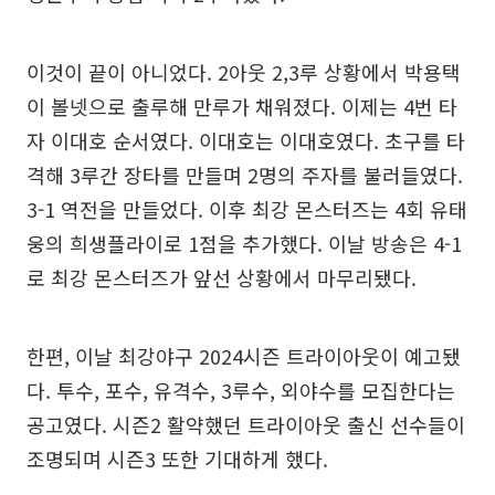
이것이 끝이 아니었다. 2아웃 2,3루 상황에서 박용택
이 볼넷으로 출루해 만루가 채워졌다. 이제는 4번 타
자 이대호 순서였다. 이대호는 이대호였다. 초구를 타
격해 3루간 장타를 만들며 2명의 주자를 불러들였다.
3-1 역전을 만들었다. 이후 최강 몬스터즈는 4회 유태
웅의 희생플라이로 1점을 추가했다. 이날 방송은 4-1
로 최강 몬스터즈가 앞선 상황에서 마무리됐다.
한편, 이날 최강야구 2024시즌 트라이아웃이 예고됐
다. 투수, 포수, 유격수, 3루수, 외야수를 모집한다는
공고였다. 시즌2 활약했던 트라이아웃 출신 선수들이
조명되며 시즌3 또한 기대하게 했다.