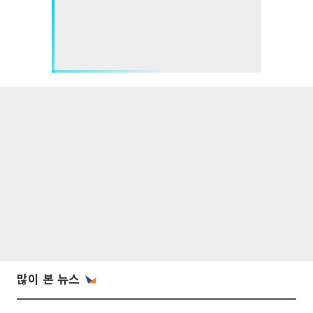
많이 본 뉴스