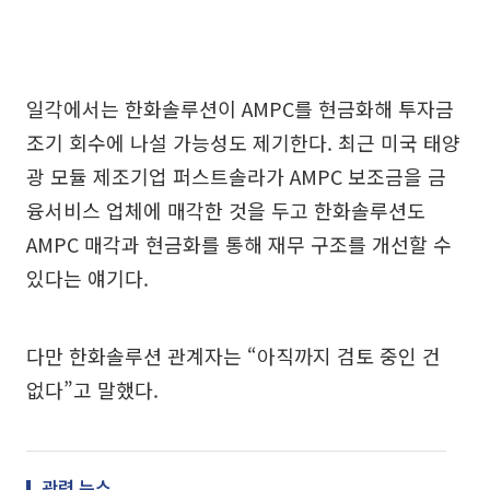
일각에서는 한화솔루션이 AMPC를 현금화해 투자금
조기 회수에 나설 가능성도 제기한다. 최근 미국 태양
광 모듈 제조기업 퍼스트솔라가 AMPC 보조금을 금
융서비스 업체에 매각한 것을 두고 한화솔루션도
AMPC 매각과 현금화를 통해 재무 구조를 개선할 수
있다는 얘기다.
다만 한화솔루션 관계자는 “아직까지 검토 중인 건
없다”고 말했다.
관련 뉴스