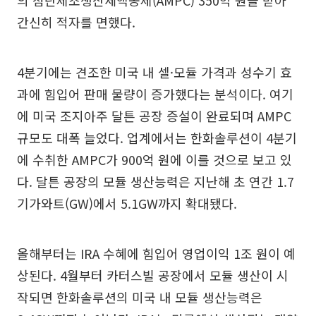
의 첨단제조생산세액공제(AMPC) 350억 원을 받아
간신히 적자를 면했다.
4분기에는 견조한 미국 내 셀·모듈 가격과 성수기 효
과에 힘입어 판매 물량이 증가했다는 분석이다. 여기
에 미국 조지아주 달튼 공장 증설이 완료되며 AMPC
규모도 대폭 늘었다. 업계에서는 한화솔루션이 4분기
에 수취한 AMPC가 900억 원에 이를 것으로 보고 있
다. 달튼 공장의 모듈 생산능력은 지난해 초 연간 1.7
기가와트(GW)에서 5.1GW까지 확대됐다.
올해부터는 IRA 수혜에 힘입어 영업이익 1조 원이 예
상된다. 4월부터 카터스빌 공장에서 모듈 생산이 시
작되면 한화솔루션의 미국 내 모듈 생산능력은