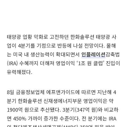
태양광 업황 악화로 고전하던 한화솔루션 태양광 사
업이 4분기를 기점으로 반등에 나설 전망이다. 올해
는 미국 내 생산능력이 확대되면서
인플레이션
감축법
(IRA) 수혜까지 더해져 영업이익 ‘1조 원 클럽’ 진입이
유력해졌다.
8일 금융정보업체 에프앤가이드에 따르면 지난해 4
분기 한화솔루션 신재생에너지부문 영업이익은 약
1900억 원으로 추산됐다. 3분기(347억 원)와 비교하
면 450% 가까이 증가한 수준이다. 전 분기에는 IRA