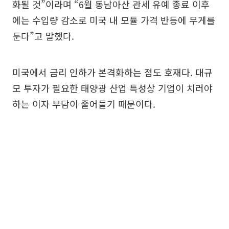
화될 것”이라며 “6월 동남아산 관세 유예 종료 이후
에는 수입량 감소로 미국 내 모듈 가격 반등에 무게를
둔다”고 말했다.
미국에서 금리 인하가 본격화하는 점도 호재다. 대규
모 투자가 필요한 태양광 산업 특성상 기업이 치러야
하는 이자 부담이 줄어들기 때문이다.