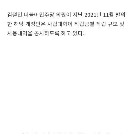
김철민 더불어민주당 의원이 지난 2021년 11월 발의
한 해당 개정안은 사립대학이 적립금별 적립 규모 및
사용내역을 공시하도록 하고 있다.