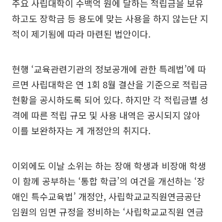
주요 사립대학이 수백억 원에 달하는 적립금을 보유
하고도 장학금 등 용도에 맞는 사용을 하지 않는단 지
적이 제기됨에 따라 마련된 법안이다.
현행 ‘교육관련기관의 정보공개에 관한 특례법’에 따
르면 사립대학은 연 1회 8월 결산을 기준으로 적립금
현황을 공시하도록 되어 있다. 하지만 각 적립금별 성
격에 따른 적립 규모 및 사용 내역은 공시되지 않아
이를 보완하자는 게 개정안의 취지다.
이외에도 이날 소위는 하는 장애 학생과 비장애 학생
이 함께 공부하는 ‘통합 학급’의 여건을 개선하는 ‘장
애인 특수교육법’ 개정안, 사립학교교직원연금공단
임원의 임면 규정을 정비하는 ‘사립학교교직원 연금