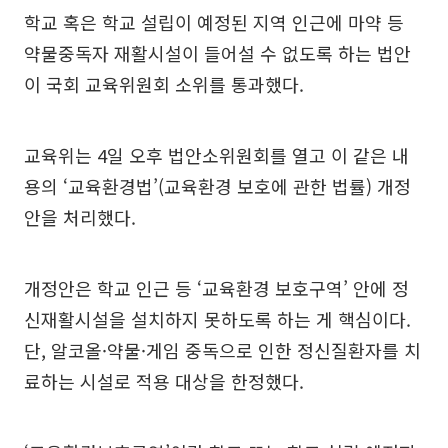
학교 혹은 학교 설립이 예정된 지역 인근에 마약 등
약물중독자 재활시설이 들어설 수 없도록 하는 법안
이 국회 교육위원회 소위를 통과했다.
교육위는 4일 오후 법안소위원회를 열고 이 같은 내
용의 ‘교육환경법’(교육환경 보호에 관한 법률) 개정
안을 처리했다.
개정안은 학교 인근 등 ‘교육환경 보호구역’ 안에 정
신재활시설을 설치하지 못하도록 하는 게 핵심이다.
단, 알코올·약물·게임 중독으로 인한 정신질환자를 치
료하는 시설로 적용 대상을 한정했다.