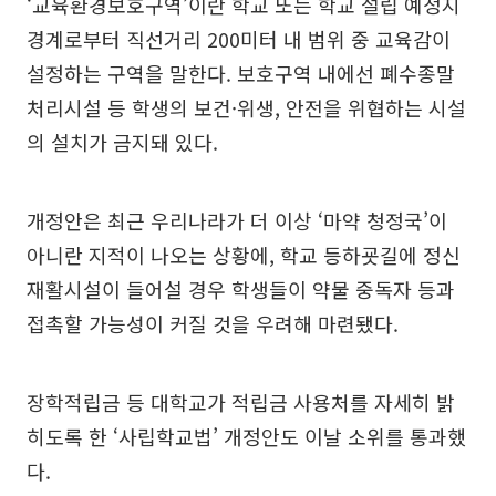
‘교육환경보호구역’이란 학교 또는 학교 설립 예정지
경계로부터 직선거리 200미터 내 범위 중 교육감이
설정하는 구역을 말한다. 보호구역 내에선 폐수종말
처리시설 등 학생의 보건·위생, 안전을 위협하는 시설
의 설치가 금지돼 있다.
개정안은 최근 우리나라가 더 이상 ‘마약 청정국’이
아니란 지적이 나오는 상황에, 학교 등하굣길에 정신
재활시설이 들어설 경우 학생들이 약물 중독자 등과
접촉할 가능성이 커질 것을 우려해 마련됐다.
장학적립금 등 대학교가 적립금 사용처를 자세히 밝
히도록 한 ‘사립학교법’ 개정안도 이날 소위를 통과했
다.