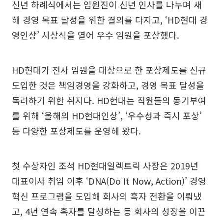
신년 하례식에서는 임원진이 신년 인사를 나누며 새
해 경영 목표 달성을 위한 결의를 다지고, ‘HD현대 경
영인상’ 시상식을 열어 우수 임원을 포상했다.
HD현대가 전사 임원을 대상으로 한 포상제도를 신규
도입한 것은 책임경영을 강화하고, 경영 목표 달성을
독려하기 위한 취지다. HD현대는 직원들의 동기부여
를 위해 ‘올해의 HD현대인상’, ‘우수성과 즉시 포상’
등 다양한 포상제도를 운영해 왔다.
첫 수상자인 조석 HD현대일렉트릭 사장은 2019년
대표이사 취임 이후 ‘DNA(Do It Now, Action)’ 경영
혁신 프로그램을 도입해 회사의 흑자 전환을 이뤄냈
고, 4년 연속 흑자를 달성하는 등 회사의 성장을 이끈