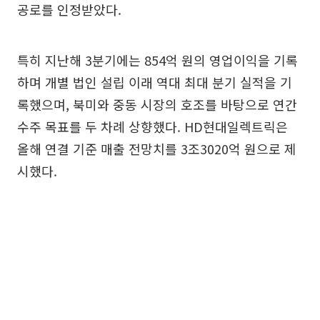
공로를 인정받았다.
특히 지난해 3분기에는 854억 원의 영업이익을 기록
하며 개별 법인 설립 이래 역대 최대 분기 실적을 기
록했으며, 북미와 중동 시장의 호조를 바탕으로 연간
수주 목표를 두 차례 상향했다. HD현대일렉트릭은
올해 연결 기준 매출 전망치를 3조3020억 원으로 제
시했다.