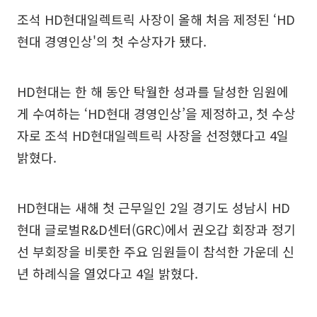
조석 HD현대일렉트릭 사장이 올해 처음 제정된 ‘HD
현대 경영인상'의 첫 수상자가 됐다.
HD현대는 한 해 동안 탁월한 성과를 달성한 임원에
게 수여하는 ‘HD현대 경영인상’을 제정하고, 첫 수상
자로 조석 HD현대일렉트릭 사장을 선정했다고 4일
밝혔다.
HD현대는 새해 첫 근무일인 2일 경기도 성남시 HD
현대 글로벌R&D센터(GRC)에서 권오갑 회장과 정기
선 부회장을 비롯한 주요 임원들이 참석한 가운데 신
년 하례식을 열었다고 4일 밝혔다.