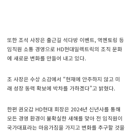
또한 조석 사장은 출근길 석다방 이벤트, 역멘토링 등
임직원 소통 경영으로 HD현대일렉트릭의 조직 문화
에 새로운 변화를 만들어 내고 있다.
조 사장은 수상 소감에서 “현재에 안주하지 않고 미
래 성장 동력 확보에 박차를 가하겠다”고 밝혔다.
한편 권오갑 HD현대 회장은 2024년 신년사를 통해
모든 경영 환경이 불확실한 새해를 맞아 전 임직원이
국가대표라는 마음가짐을 가지고 변화를 추구할 것을