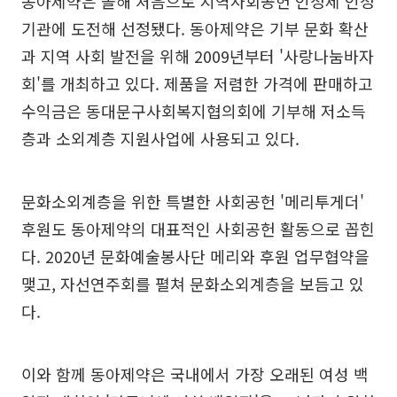
동아제약은 올해 처음으로 지역사회공헌 인정제 인정
기관에 도전해 선정됐다. 동아제약은 기부 문화 확산
과 지역 사회 발전을 위해 2009년부터 '사랑나눔바자
회'를 개최하고 있다. 제품을 저렴한 가격에 판매하고
수익금은 동대문구사회복지협의회에 기부해 저소득
층과 소외계층 지원사업에 사용되고 있다.
문화소외계층을 위한 특별한 사회공헌 '메리투게더'
후원도 동아제약의 대표적인 사회공헌 활동으로 꼽힌
다. 2020년 문화예술봉사단 메리와 후원 업무협약을
맺고, 자선연주회를 펼쳐 문화소외계층을 보듬고 있
다.
이와 함께 동아제약은 국내에서 가장 오래된 여성 백