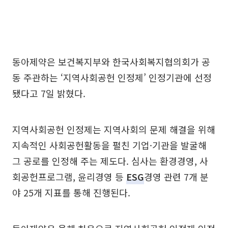
동아제약은 보건복지부와 한국사회복지협의회가 공
동 주관하는 ‘지역사회공헌 인정제’ 인정기관에 선정
됐다고 7일 밝혔다.
지역사회공헌 인정제는 지역사회의 문제 해결을 위해
지속적인 사회공헌활동을 펼친 기업·기관을 발굴해
그 공로를 인정해 주는 제도다. 심사는 환경경영, 사
회공헌프로그램, 윤리경영 등
ESG
경영 관련 7개 분
야 25개 지표를 통해 진행된다.