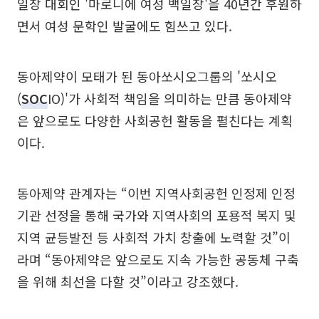
일장 대회인 '마로니에 여성 백일장'을 40년간 후원하
면서 여성 문학인 발굴에도 힘쓰고 있다.
동아제약이 모태가 된 동아쏘시오그룹의 '쏘시오
(
SOC
IO)'가 사회적 책임을 의미하는 만큼 동아제약
은 앞으로도 다양한 사회공헌 활동을 펼친다는 계획
이다.
동아제약 관계자는 “이번 지역사회공헌 인정제 인정
기관 선정을 통해 국가와 지역사회의 포용적 복지 및
지역 균등발전 등 사회적 가치 창출에 노력할 것”이
라며 “동아제약은 앞으로도 지속 가능한 공동체 구축
을 위해 최선을 다할 것”이라고 강조했다.