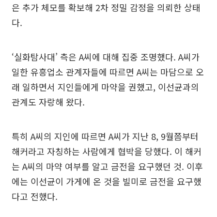
은 추가 체모를 확보해 2차 정밀 감정을 의뢰한 상태
다.
‘실화탐사대’ 측은 A씨에 대해 집중 조명했다. A씨가
일한 유흥업소 관계자들에 따르면 A씨는 마담으로 오
래 일하면서 지인들에게 마약을 권했고, 이선균과의
관계도 자랑해 왔다.
특히 A씨의 지인에 따르면 A씨가 지난 8, 9월쯤부터
해커라고 자칭하는 사람에게 협박을 당했다. 이 해커
는 A씨의 마약 여부를 알고 금전을 요구했던 것. 이후
에는 이선균이 가게에 온 것을 빌미로 금전을 요구했
다고 전했다.