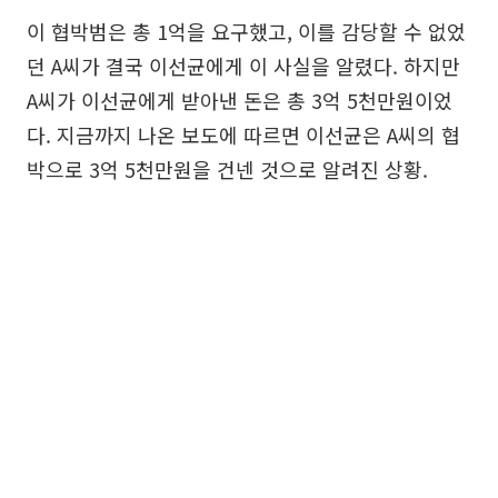
이 협박범은 총 1억을 요구했고, 이를 감당할 수 없었
던 A씨가 결국 이선균에게 이 사실을 알렸다. 하지만
A씨가 이선균에게 받아낸 돈은 총 3억 5천만원이었
다. 지금까지 나온 보도에 따르면 이선균은 A씨의 협
박으로 3억 5천만원을 건넨 것으로 알려진 상황.