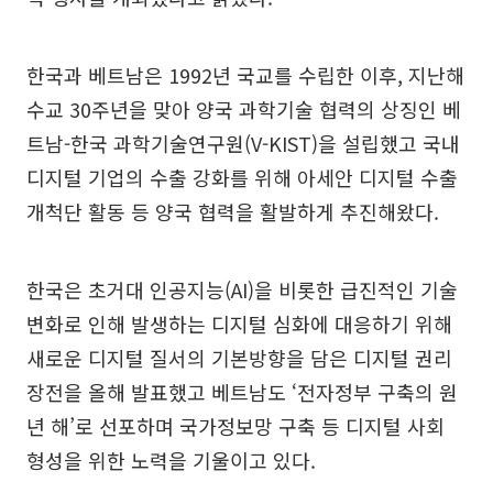
한국과 베트남은 1992년 국교를 수립한 이후, 지난해
수교 30주년을 맞아 양국 과학기술 협력의 상징인 베
트남-한국 과학기술연구원(V-KIST)을 설립했고 국내
디지털 기업의 수출 강화를 위해 아세안 디지털 수출
개척단 활동 등 양국 협력을 활발하게 추진해왔다.
한국은 초거대 인공지능(AI)을 비롯한 급진적인 기술
변화로 인해 발생하는 디지털 심화에 대응하기 위해
새로운 디지털 질서의 기본방향을 담은 디지털 권리
장전을 올해 발표했고 베트남도 ‘전자정부 구축의 원
년 해’로 선포하며 국가정보망 구축 등 디지털 사회
형성을 위한 노력을 기울이고 있다.