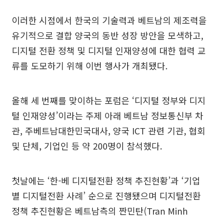
이러한 시점에서 한국의 기술력과 베트남의 제조력을
유기적으로 결합 양국의 동반 성장 방안을 모색하고,
디지털 전환 정책 및 디지털 인재양성에 대한 협력 교
류를 도모하기 위해 이번 행사가 개최됐다.
올해 세 번째를 맞이하는 포럼은 ‘디지털 정부와 디지
털 인재양성’이라는 주제 아래 베트남 정보통신부 차
관, 주베트남대한민국대사, 양국 ICT 관련 기관, 협회
및 단체, 기업인 등 약 200명이 참석했다.
첫날에는 ‘한-베 디지털전환 정책 추진현황’과 ‘기업
별 디지털전환 사례’ 순으로 진행됐으며 디지털전환
정책 추진현황은 베트남측의 짠민탄(Tran Minh