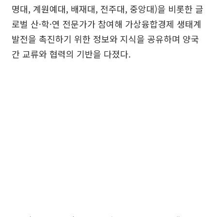
명대, 계원예대, 배재대, 전주대, 중앙대)을 비롯한 글
로벌 산·학·연 전문가가 참여해 가상융합경제 생태계
발전을 촉진하기 위한 정보와 지식을 공유하며 양국
간 교류와 협력의 기반을 다졌다.