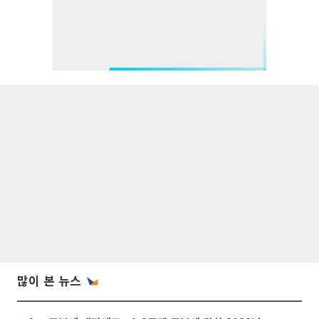
많이 본 뉴스