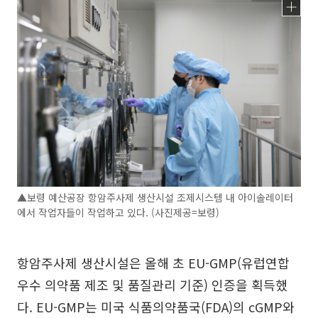
▲보령 예산공장 항암주사제 생산시설 조제시스템 내 아이솔레이터
에서 작업자들이 작업하고 있다. (사진제공=보령)
항암주사제 생산시설은 올해 초 EU-GMP(유럽연합
우수 의약품 제조 및 품질관리 기준) 인증을 획득했
다. EU-GMP는 미국 식품의약품국(FDA)의 cGMP와