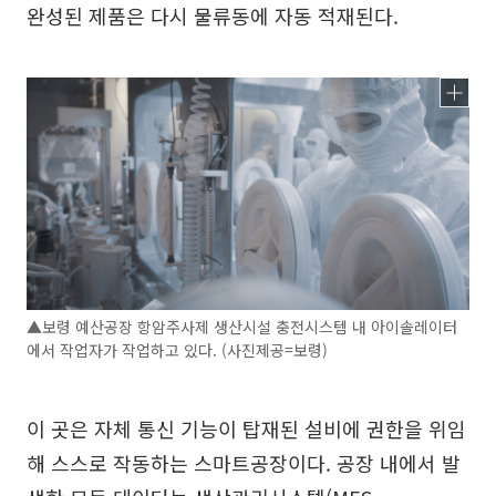
완성된 제품은 다시 물류동에 자동 적재된다.
▲보령 예산공장 항암주사제 생산시설 충전시스템 내 아이솔레이터
에서 작업자가 작업하고 있다. (사진제공=보령)
이 곳은 자체 통신 기능이 탑재된 설비에 권한을 위임
해 스스로 작동하는 스마트공장이다. 공장 내에서 발