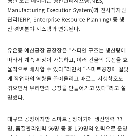
생한 모든 데이터는 생산관리시스템(MES,
Manufacturing Execution System)과 전사적자원
관리(ERP, Enterprise Resource Planning) 등 생
산·경영분야 시스템과 연동된다.
유은종 예산공장 공장장은 “스파인 구조는 생산량에
따라서 계속 확장이 가능하고, 여러 건물의 동선을 효
율적으로 배치할 수 있다”라면서 “스마트공장에 걸맞
게 작업자의 역량을 끌어올리고 때로는 시행착오도
겪으면서 우리만의 공장을 만들어가고 있다”라고 설
명했다.
대규모 공장이지만 스마트공장이기에 생산인력 77
명, 품질관리인력 56명 등 총 159명의 인력으로 운영