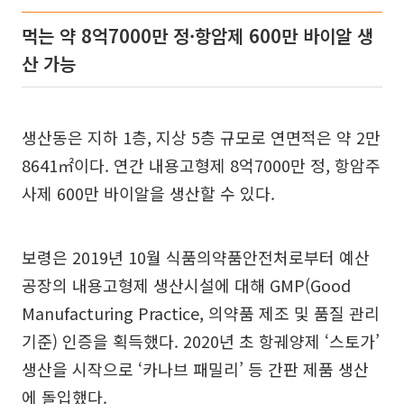
먹는 약 8억7000만 정·항암제 600만 바이알 생
산 가능
생산동은 지하 1층, 지상 5층 규모로 연면적은 약 2만
8641㎡이다. 연간 내용고형제 8억7000만 정, 항암주
사제 600만 바이알을 생산할 수 있다.
보령은 2019년 10월 식품의약품안전처로부터 예산
공장의 내용고형제 생산시설에 대해 GMP(Good
Manufacturing Practice, 의약품 제조 및 품질 관리
기준) 인증을 획득했다. 2020년 초 항궤양제 ‘스토가’
생산을 시작으로 ‘카나브 패밀리’ 등 간판 제품 생산
에 돌입했다.