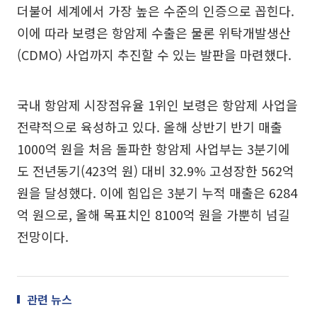
더불어 세계에서 가장 높은 수준의 인증으로 꼽힌다.
이에 따라 보령은 항암제 수출은 물론 위탁개발생산
(CDMO) 사업까지 추진할 수 있는 발판을 마련했다.
국내 항암제 시장점유율 1위인 보령은 항암제 사업을
전략적으로 육성하고 있다. 올해 상반기 반기 매출
1000억 원을 처음 돌파한 항암제 사업부는 3분기에
도 전년동기(423억 원) 대비 32.9% 고성장한 562억
원을 달성했다. 이에 힘입은 3분기 누적 매출은 6284
억 원으로, 올해 목표치인 8100억 원을 가뿐히 넘길
전망이다.
관련 뉴스