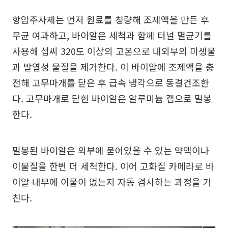
항암주사제는 먼저 원료를 칭량해 조제액을 만든 후
무균 여과하고, 바이알은 세척과 함께 터널 멸균기를
사용해 섭씨 320도 이상의 고온으로 내외부의 미생물
과 발열성 물질을 제거한다. 이 바이알에 조제액을 충
전해 고무마개를 닫은 후 급속 냉각으로 동결건조한
다. 고무마개로 닫힌 바이알은 알루미늄 캡으로 밀봉
한다.
밀봉된 바이알은 외부에 묻어있을 수 있는 약액이나
이물질을 한번 더 세척한다. 이어 고화질 카메라로 바
이알 내부에 이물이 없는지 자동 검사하는 과정을 거
친다.