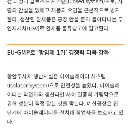
전 과정이 클로즈드 시스템(Closed system)으로, 사
람의 간섭을 없애고 제품의 오염을 근본적으로 방지
한다. 생산된 완제품은 공장 안을 혼자 돌아다니는 무
인지게차(LGV)로 완제품 물류창고에 입고된다.
EU-GMP로 ‘항암제 1위’ 경쟁력 더욱 강화
항암주사제 생산시설은 아이솔레이터 시스템
(Isolator System)으로 안전성을 높였다. 아이솔레
이터는 작업자와 생산라인 사이 일종의 가림막으로
유해 성분이 직접 닿는 것을 막는다. 예산공장은 전
단계에 아이솔레이터를 설치해 작업자를 보호하고 있
다.