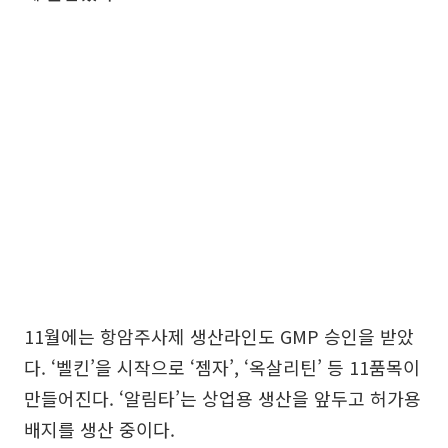
11월에는 항암주사제 생산라인도 GMP 승인을 받았
다. ‘벨킨’을 시작으로 ‘젬자’, ‘옥살리틴’ 등 11품목이
만들어진다. ‘알림타’는 상업용 생산을 앞두고 허가용
배지를 생산 중이다.