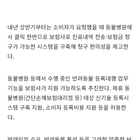
내년 상반기부터는 소비자가 요청했을 때 동물병원에
서 클릭 한번으로 보험사로 진료내역 전송·보험금 청
구가 가능한 시스템을 구축해 청구 편의성을 제고한
다.
동물병원 등에서 수행 중인 반려동물 등록대행 업무
기능을 보험사가 지원 가능하도록 추진한다. 제휴 동
물병원(간단손해보험대리점 등) 대상 신기술 등록시
스템 구축 지원, 소비자 등록비용 지원 등을 허용한
다.
반려인의 수요, 반려동물 특성 등을 고려한 맞춤형 보