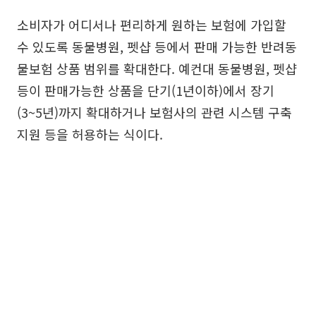
소비자가 어디서나 편리하게 원하는 보험에 가입할
수 있도록 동물병원, 펫샵 등에서 판매 가능한 반려동
물보험 상품 범위를 확대한다. 예컨대 동물병원, 펫샵
등이 판매가능한 상품을 단기(1년이하)에서 장기
(3~5년)까지 확대하거나 보험사의 관련 시스템 구축
지원 등을 허용하는 식이다.