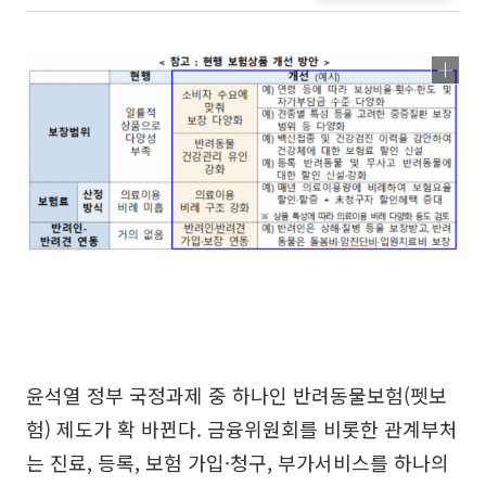
윤석열 정부 국정과제 중 하나인 반려동물보험(펫보
험) 제도가 확 바뀐다. 금융위원회를 비롯한 관계부처
는 진료, 등록, 보험 가입·청구, 부가서비스를 하나의