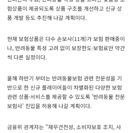
험상품이 제공되도록 상품 구조를 개선하고 신규 상
품 개발 등도 추진해 나갈 계획이다.
현재 보험상품은 다수 손보사(11개)가 보험 판매중이
나, 반려동물 특성 고려 없이 보장한도·보험료만 약간
씩 다른 실정이다.
올해 하반기 부터는 반려동물보험 관련 전문성을 기
반으로 한 신규 플레이어들이 차별화된 다양한 보험
관련 상품·서비스를 제공할 수 있도록 '반려동물 전문
보험사' 진입을 허용해 나갈 계획이다.
금융위 관계자는 "재무건전성, 소비자보호 조치, 사