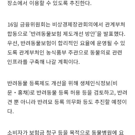
장소에서 이용할 수 있도록 추진한다.
16일 금융위원회는 비상경제장관회의에서 관계부처
합동으로 '반려동물보험 제도개선 방안'을 발표했다.
우선, 반려동물보험이 합리적인 요율에 운영될 수 있
도록 관계부처인 농식품부 주관으로 동물의료 관련
인프라를 구축해 나갈 계획이다.
반려동물 등록제도 개선을 위해 생체인식정보(비
문‧홍채)로 반려동물 등록 허용 등을 검토하고, 반려
견 뿐 아니라 반려묘 등록 의무화 등도 추진할 예정이
다.
소비자가 보험금 청구 등을 목적으로 동물병원에 요