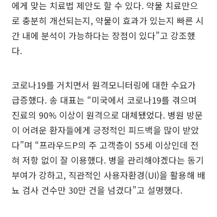
에게 맞는 치료법 제안도 할 수 있다. 약물 치료만으
로 충분히 개선되는지, 약물이 효과가 있는지 빠른 시
간 내에 분석이 가능하다는 장점이 있다”고 강조했
다.
코로나19를 거치면서 원격모니터링에 대한 수요가
급증했다. 송 대표는 “미국에서 코로나19를 겪으며
진료의 90% 이상이 원격으로 대체됐었다. 병원 방문
이 어려운 환자들에게 긍정적인 피드백을 많이 받았
다”며 “프라우드P의 주 고객층이 55세 이상인데 전
혀 저항 없이 잘 이용했다. 병을 관리해야겠다는 동기
부여가 강하고, 직관적인 사용자환경(UI)을 활용해 배
뇨 검사 건수만 30만 건을 넘겼다”고 설명했다.