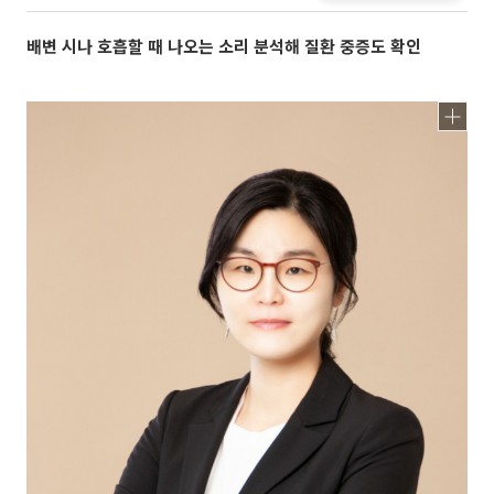
배변 시나 호흡할 때 나오는 소리 분석해 질환 중증도 확인