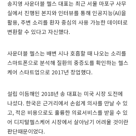
송지영 사운더블 헬스 대표는 최근 서울 마포구 사무
실에서 진행된 본지와 인터뷰를 통해 인공지능(AI)을
활용, 주변 소리를 환자 중심의 사용 가능한 데이터로
변환할 수 있다고 자신했다.
사운더블 헬스는 배변 시나 호흡할 때 나오는 소리를
스마트폰으로 분석해 질환의 중증도를 확인하는 헬스
케어 스타트업으로 2017년 창업했다.
설립 이듬해인 2018년 송 대표는 미국 시장 도전에
나섰다. 한국은 근거리에서 손쉽게 의사를 만날 수 있
고, 적은 비용으로도 훌륭한 의료서비스를 받을 수 있
어 디지털헬스케어 시장에서 살아남기 어려울 것이란
판단때문이었다.