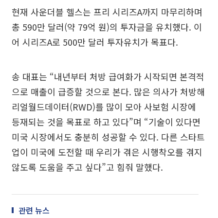
현재 사운더블 헬스는 프리 시리즈A까지 마무리하며
총 590만 달러(약 79억 원)의 투자금을 유치했다. 이
어 시리즈A로 500만 달러 투자유치가 목표다.
송 대표는 “내년부터 처방 급여화가 시작되면 본격적
으로 매출이 급증할 것으로 본다. 많은 의사가 처방해
리얼월드데이터(RWD)를 많이 모아 사보험 시장에
등재되는 것을 목표로 하고 있다”며 “기술이 있다면
미국 시장에서도 충분히 성공할 수 있다. 다른 스타트
업이 미국에 도전할 때 우리가 겪은 시행착오를 겪지
않도록 도움을 주고 싶다”고 힘줘 말했다.
관련 뉴스