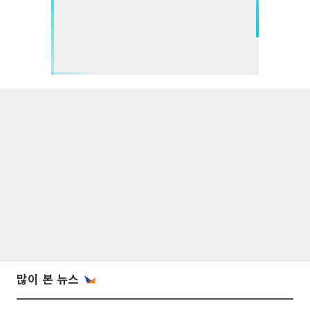
많이 본 뉴스