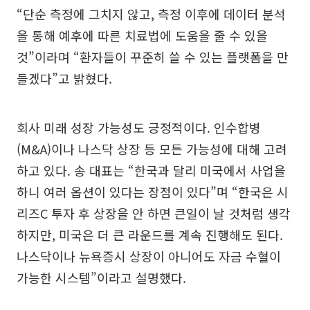
“단순 측정에 그치지 않고, 측정 이후에 데이터 분석
을 통해 예후에 따른 치료법에 도움을 줄 수 있을
것”이라며 “환자들이 꾸준히 쓸 수 있는 플랫폼을 만
들겠다”고 밝혔다.
회사 미래 성장 가능성도 긍정적이다. 인수합병
(M&A)이나 나스닥 상장 등 모든 가능성에 대해 고려
하고 있다. 송 대표는 “한국과 달리 미국에서 사업을
하니 여러 옵션이 있다는 장점이 있다”며 “한국은 시
리즈C 투자 후 상장을 안 하면 큰일이 날 것처럼 생각
하지만, 미국은 더 큰 라운드를 계속 진행해도 된다.
나스닥이나 뉴욕증시 상장이 아니어도 자금 수혈이
가능한 시스템”이라고 설명했다.