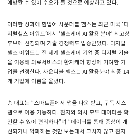
예방할 수 있어 수요가 클 것으로 예상하고 있다.
이러한 성과에 힘입어 사운더블 헬스는 최근 미국 ‘디
지털헬스 어워드’에서 ‘헬스케어 AI 활용 분야’ 최고상
후보에 선정되며 기술 경쟁력도 입증받았다. 디지털
헬스 어워드는 전 세계 헬스케어 기업 중 디지털 기술
을 이용해 의료서비스와 환자케어 향상에 기여한 기
업을 선정한다. 사운더블 헬스는 AI 활용분야 최종 14
개 기업에 이름을 올렸다.
송 대표는 “스마트폰에서 앱을 다운 받고, 구독 시스
템으로 이용 가능하다. 환자와 의사 모두 데이터를 확
인할 수 있어 편리하다”며 “데이터를 통해 증상이 개
선되거나 악화하는 것만 보는데서 그치지 않고 환자