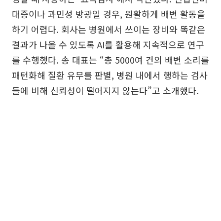
대증이나 과민성 방광일 경우, 원활하게 배변 활동을
하기 어렵다. 회사는 병원에서 쓰이는 장비와 똑같은
결과가 나올 수 있도록 AI를 활용해 지속적으로 연구
를 수행했다. 송 대표는 “총 5000여 건의 배변 소리를
패턴화해 질환 유무를 판별, 병원 내에서 행하는 검사
들에 비해 신뢰성이 떨어지지 않는다”고 소개했다.