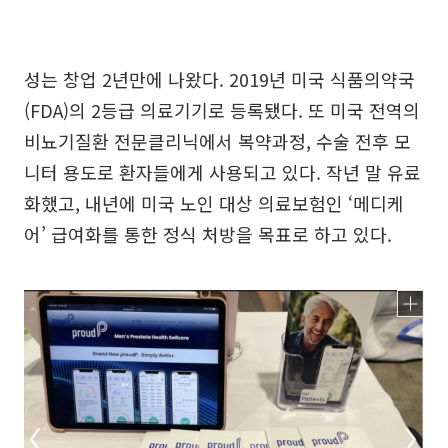
성는 창업 2년만에 나왔다. 2019년 미국 식품의약국
(FDA)의 2등급 의료기기로 등록됐다. 또 미국 전역의
비뇨기질환 전문클리닉에서 복약과정, 수술 전후 모
니터 용도로 환자들에게 사용되고 있다. 작년 말 유료
화했고, 내년에 미국 노인 대상 의료보험인 ‘메디케
어’ 급여화를 통한 정식 처방을 목표로 하고 있다.