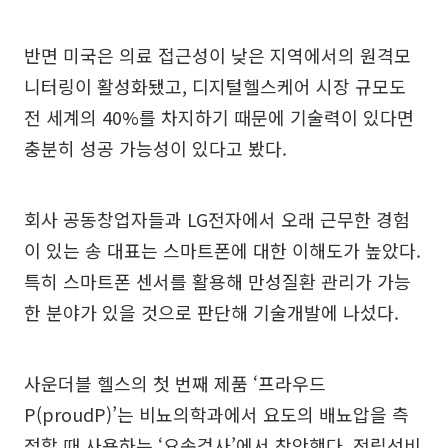
반면 미국은 의료 접근성이 낮은 지역에서의 원격모
니터링이 활성화됐고, 디지털헬스케어 시장 규모도
전 세계의 40%를 차지하기 때문에 기술력이 있다면
충분히 성공 가능성이 있다고 봤다.
회사 공동창업자들과 LG전자에서 오래 근무한 경험
이 있는 송 대표는 스마트폰에 대한 이해도가 높았다.
특히 스마트폰 센서를 활용해 만성질환 관리가 가능
한 분야가 있을 것으로 판단해 기술개발에 나섰다.
사운더블 헬스의 첫 번째 제품 ‘프라우드
P(proudP)’는 비뇨의학과에서 요도의 배뇨압을 측
정할 때 사용하는 ‘요속검사’에서 착안했다. 전립선비