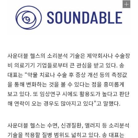
사운더블 헬스의 소리분석 기술은 제약회사나 수술장
비 의료기기 기업들로부터 큰 관심을 받고 있다. 송
대표는 “약물 치료나 수술 후 증상 개선 등의 측정값
을 통해 변화하는 것을 볼 수 있다는 점을 흥미롭게
보고 있다. 또 임상연구 시에도 활용도가 높다고 판단
해 연락이 오는 경우도 많아지고 있다”고 말했다.
사운더블 헬스는 수면, 신경질환, 앨러지 등 소리분석
기술을 적용할 질병 범위도 넓히고 있다. 송 대표는