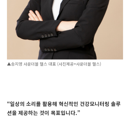
▲송지영 사운더블 헬스 대표 (사진제공=사운더블 헬스)
“일상의 소리를 활용해 혁신적인 건강모니터링 솔루
션을 제공하는 것이 목표입니다.”