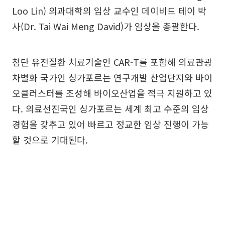
Loo Lin) 의과대학의 임상 교수인 데이비드 테이 박
사(Dr. Tai Wai Meng David)가 임상을 총괄한다.
첨단 유전질환 치료기술인 CAR-T를 포함해 의료관광
차별화 국가인 싱가포르는 연구개발 산업단지와 바이
오클러스터를 조성해 바이오산업을 적극 지원하고 있
다. 의료선진국인 싱가포르는 세계 최고 수준의 임상
경험을 갖추고 있어 빠르고 정교한 임상 진행이 가능
할 것으로 기대된다.