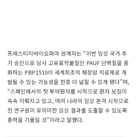
프레스티지바이오파마 관계자는 “이번 임상 국가 추
가 승인으로 당사 고유표적물질인 PAUF 단백질을 중
화하는 PBP1510이 세계최초의 췌장암 치료제로 개
발될 수 있는 가능성을 한층 더 넓힐 수 있게 됐다”며,
“스페인에서의 첫 투약환자를 시작으로 환자 모집이
속속 이뤄지고 있고, 여러 나라의 임상 본격 시작으로
전 연구원이 유의미한 임상 결과를 도출할 수 있도록
총력을 기울일 것”이라고 말했다.