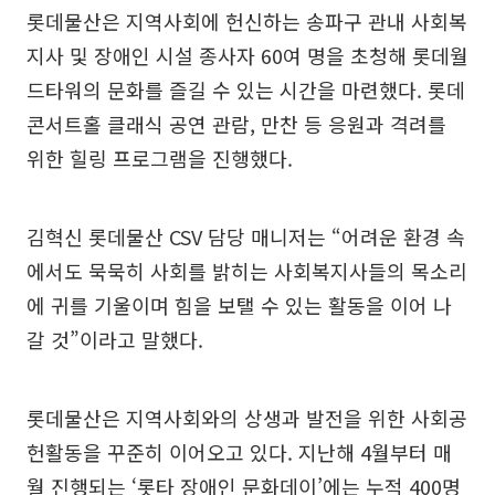
롯데물산은 지역사회에 헌신하는 송파구 관내 사회복
지사 및 장애인 시설 종사자 60여 명을 초청해 롯데월
드타워의 문화를 즐길 수 있는 시간을 마련했다. 롯데
콘서트홀 클래식 공연 관람, 만찬 등 응원과 격려를
위한 힐링 프로그램을 진행했다.
김혁신 롯데물산 CSV 담당 매니저는 “어려운 환경 속
에서도 묵묵히 사회를 밝히는 사회복지사들의 목소리
에 귀를 기울이며 힘을 보탤 수 있는 활동을 이어 나
갈 것”이라고 말했다.
롯데물산은 지역사회와의 상생과 발전을 위한 사회공
헌활동을 꾸준히 이어오고 있다. 지난해 4월부터 매
월 진행되는 ‘롯타 장애인 문화데이’에는 누적 400명