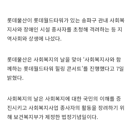
롯데물산이 롯데월드타워가 있는 송파구 관내 사회복
지사와 장애인 시설 종사자를 초청해 격려하는 등 지
역사회와 상생에 나섰다.
롯데물산은 사회복지의 날을 맞아 ‘사회복지사와 함
께하는 롯데월드타워 힐링 콘서트’를 진행했다고 7일
밝혔다.
사회복지의 날은 사회복지에 대한 국민의 이해를 증
진시키고 사회복지사업 종사자의 활동을 장려하기 위
해 보건복지부가 제정한 법정기념일이다.