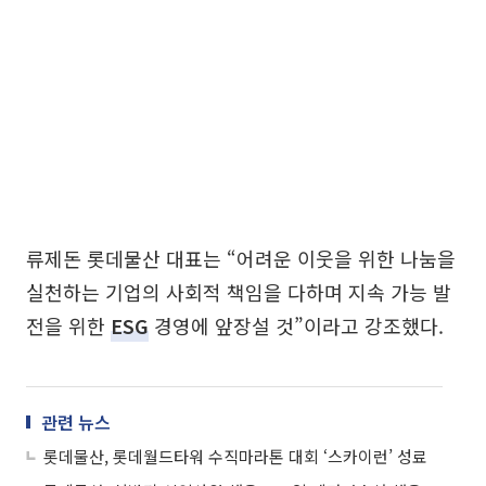
류제돈 롯데물산 대표는 “어려운 이웃을 위한 나눔을
실천하는 기업의 사회적 책임을 다하며 지속 가능 발
전을 위한
ESG
경영에 앞장설 것”이라고 강조했다.
관련 뉴스
롯데물산, 롯데월드타워 수직마라톤 대회 ‘스카이런’ 성료