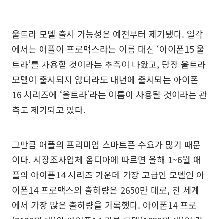
울트라 모델 출시 가능성은 예전부터 제기됐다. 일각
에서는 애플이 프로맥스라는 이름 대신 ‘아이폰15 울
트라’를 사용할 것이라는 추측이 나왔고, 당장 울트라
모델이 출시되지 않더라도 내년에 출시되는 아이폰
16 시리즈에 ‘울트라’라는 이름이 사용될 것이라는 관
측도 제기되고 있다.
그만큼 애플의 프리미엄 스마트폰 수요가 많기 때문
이다. 시장조사업체 옴디아에 따르면 올해 1~6월 애
플의 아이폰14 시리즈 가운데 가장 고급인 모델인 아
이폰14 프로맥스의 출하량은 2650만 대로, 전 세계
에서 가장 많은 출하량을 기록했다. 아이폰14 프로