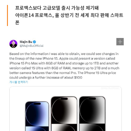
프로맥스보다 고급모델 출시 가능성 제기돼
아이폰14 프로맥스, 올 상반기 전 세계 최다 판매 스마트
폰