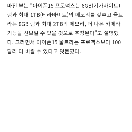
마진 부는 “아이폰15 프로맥스는 6GB(기가바이트)
램과 최대 1TB(테라바이트)의 메모리를 갖추고 울트
라는 8GB 램과 최대 2TB의 메모리, 더 나은 카메라
기능을 선보일 수 있을 것으로 추정된다”고 설명했
다. 그러면서 아이폰15 울트라는 프로맥스보다 100
달러 더 비쌀 수 있다고 덧붙였다.