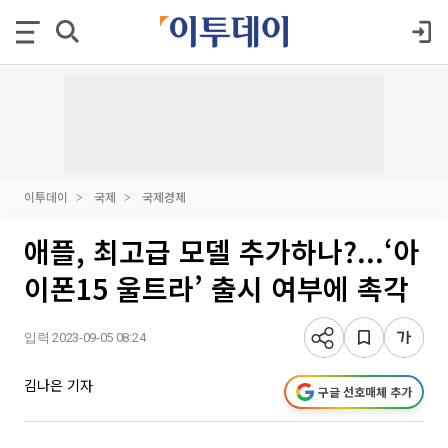
이투데이
국제
국제경제
애플, 최고급 모델 추가하나?...‘아
이폰15 울트라’ 출시 여부에 촉각
입력 2023-09-05 08:24
김나은 기자
구글 선호매체 추가