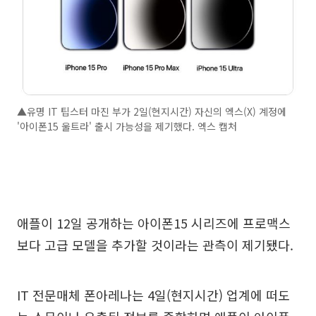
▲유명 IT 팁스터 마진 부가 2일(현지시간) 자신의 엑스(X) 계정에
'아이폰15 울트라' 출시 가능성을 제기했다. 엑스 캡처
애플이 12일 공개하는 아이폰15 시리즈에 프로맥스
보다 고급 모델을 추가할 것이라는 관측이 제기됐다.
IT 전문매체 폰아레나는 4일(현지시간) 업계에 떠도