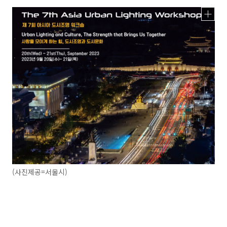
(사진제공=서울시)