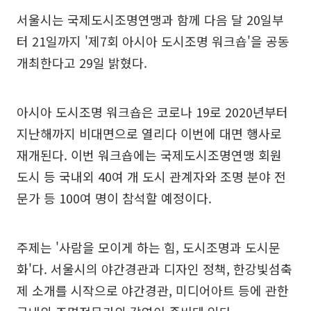
서울시는 국제도시조명연맹과 함께 다음 달 20일부
터 21일까지 '제7회 아시아 도시조명 워크숍'을 공동
개최한다고 29일 밝혔다.
아시아 도시조명 워크숍은 코로나 19로 2020년부터
지난해까지 비대면으로 열리다 이번에 대면 행사로
재개된다. 이번 워크숍에는 국제도시조명연맹 회원
도시 등 국내외 40여 개 도시 관계자와 조명 분야 전
문가 등 100여 명이 참석할 예정이다.
주제는 '사람을 모이게 하는 힘, 도시조명과 도시문
화'다. 서울시의 야간경관과 디자인 정책, 한강빛섬축
제 소개를 시작으로 야간경관, 미디어아트 등에 관한