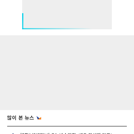
많이 본 뉴스