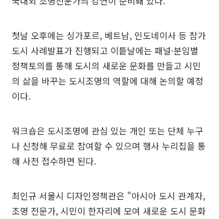
국내외 조명전문가의 강연이 준비돼 있다.
첫날 오후에는 싱가포르, 베트남, 인도네이사 등 참가
도시 사례발표가 진행되고 이틑날에는 패널·분임별
정책토의를 통해 도시의 새로운 문화를 만들고 시민
의 삶을 바꾸는 도시조명의 역할에 대해 논의할 예정
이다.
워크숍은 도시조명에 관심 있는 개인 또는 단체 누구
나 신청해 무료로 참여할 수 있으며 행사 누리집을 통
해 사전 접수하면 된다.
최인규 서울시 디자인정책관은 "아시아 도시 관계자,
조명 전문가, 시민이 한자리에 모여 새로운 도시 문화