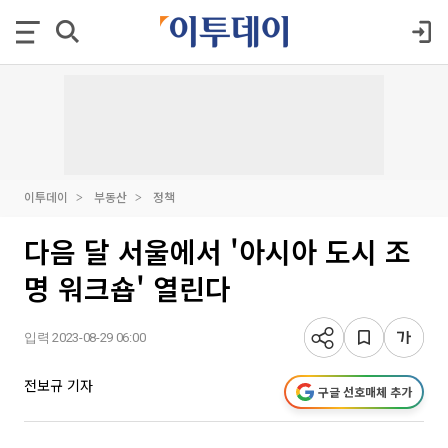
이투데이
부동산
정책
다음 달 서울에서 '아시아 도시 조
명 워크숍' 열린다
입력 2023-08-29 06:00
전보규 기자
구글 선호매체 추가