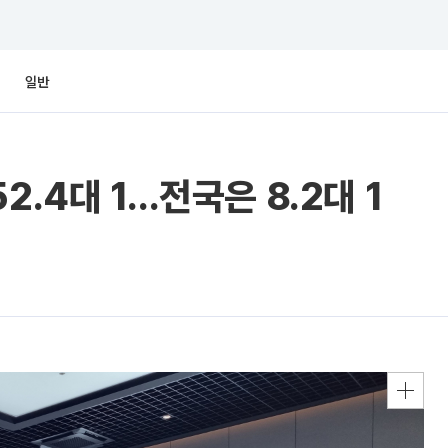
일반
2.4대 1…전국은 8.2대 1