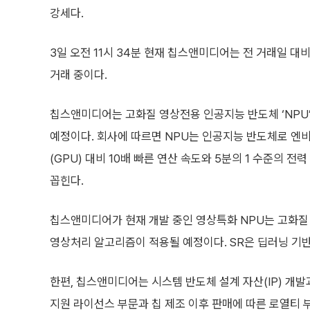
강세다.
3일 오전 11시 34분 현재 칩스앤미디어는 전 거래일 대비 
거래 중이다.
칩스앤미디어는 고화질 영상전용 인공지능 반도체 ‘NPU’
예정이다. 회사에 따르면 NPU는 인공지능 반도체로 엔
(GPU) 대비 10배 빠른 연산 속도와 5분의 1 수준의 
꼽힌다.
칩스앤미디어가 현재 개발 중인 영상특화 NPU는 고화질 
영상처리 알고리즘이 적용될 예정이다. SR은 딥러닝 기
한편, 칩스앤미디어는 시스템 반도체 설계 자산(IP) 개발
지원 라이선스 부문과 칩 제조 이후 판매에 따른 로열티 