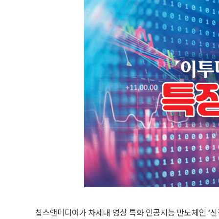
칩스앤미디어가 차세대 영상 특화 인공지능 반도체인 ‘신