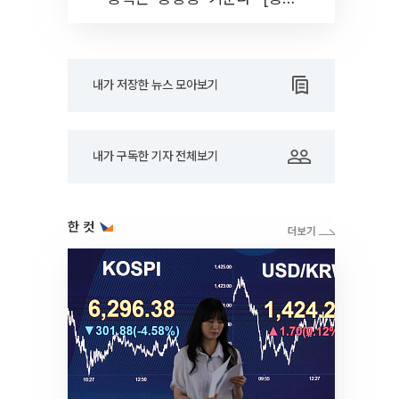
대학]
내가 저장한 뉴스 모아보기
내가 구독한 기자 전체보기
한 컷