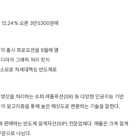
12.24% 오른 3만5300원에
의 출시 프로모션을 9월에 열
비디아의 그래픽 처리 장치
전력 소모로 차세대핵심 반도체로
영상을 처리하는 슈퍼 레졸루션(SR) 등 다양한 인공지능 기반
반의 알고리즘을 통해 높은 해상도로 변환하는 기술을 말한다.
과 판매하는 반도체 설계자산(SIP) 전문업체다. 매출은 크게 설계
부문으로 나뉜다.