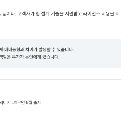
.0% 등이다. 고객사가 칩 설계 기술을 지원받고 라이선스 비용을 지
제 매매동향과 차이가 발생할 수 있습니다.
 책임은 투자자 본인에게 있습니다.
발 막바지…이르면 9월 출시