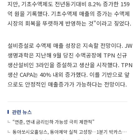
지만, 기초수액제도 전년동기대비 8.2% 증가한 159
억 원을 기록했다. 기초수액제 매출의 증가는 수액제
시장의 회복을 뚜렷하게 반영하는 것"이라고 짚었다.
설비증설로 수액제 매출 성장은 지속할 전망이다. JW
생명과학은 지난해 9월 당진 수액공장에 TPN 신규
생산설비인 3라인을 증설하고 생산을 시작했다. TPN
생산 CAPA는 40% 내외 증가했다. 이를 기반으로 앞
으로도 안정적인 매출증가가 가능하다는 전망이다.
관련 뉴스
“연준, 연내 금리인하 가능성 극히 제한적”
동아쏘시오홀딩스, 동아제약 실적 고성장…1분기 박카스 매출액 17% ↑