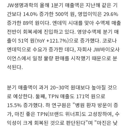
JW생명과학의 올해 1분기 매출액은 지난해 같은 기
간보다 14.0% 증가한 500억 원, 영업이익은 29.6%
증가한 89억 원이다. 엔데믹 시대를 맞아 수액제 매출
전반이 회복세에 진입하고 있다. 영양수액제 분기 매
출이 51억 원(YoY +121.7%)으로 증가했다. 코로나
엔데믹으로 수요가 증가한 데다, 자회사 JW바이오사
이언스에서 일정 물량 판매를 시작했기 때문으로 분
석된다.
분기 매출액이 과거 20~30억 원대보다 높아질 것으
로 예상한다. 둘째, TPN 매출도 171억 원으로
15.5% 증가했다. 하 연구원은 "병원 환자 방문이 증
가, 마진 좋은 TPN(브랜드 위너프)도 고성장하여, 수
익성이 크게 회복된 것으로 판단된다"며 "마진은 낮