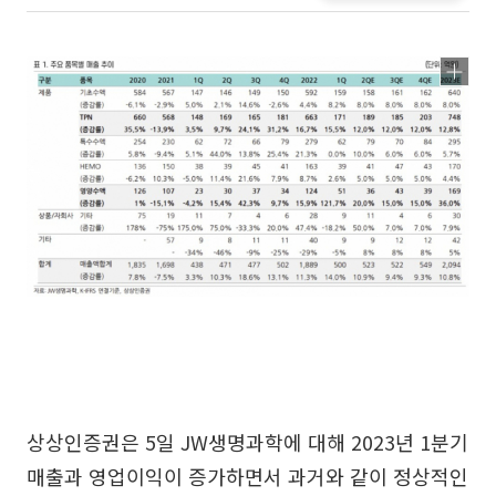
상상인증권은 5일 JW생명과학에 대해 2023년 1분기
매출과 영업이익이 증가하면서 과거와 같이 정상적인