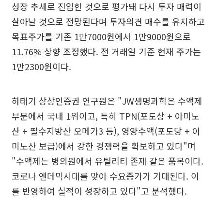
성장 추세로 진입한 것으로 평가돼 다시 투자 매력이
살아날 것으로 전망된다며 투자의견 매수를 유지하고
목표주가를 기존 1만7000원에서 1만9000원으로
11.76% 상향 조정했다. 전 거래일 기준 현재 주가는
1만2300원이다.
하태기 상상인증권 연구원은 "JW생명과학은 수액제
부문에서 국내 1위이고, 특히 TPN(포도상 + 아미노
산 + 필수지방산 오메가3 등), 영양수액(포도당 + 아
미노산 보급)에서 강한 경쟁력을 확보하고 있다"며
"수액제는 병의원에서 유틸리티 존재 같은 품목이다.
코로나 엔데믹시대를 맞아 수요증가가 기대된다. 이
를 반영하여 실적이 성장하고 있다"고 분석했다.