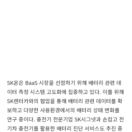
SK온은 BaaS 시장을 선점하기 위해 배터리 관련 데
이터 측정 시스템 고도화에 집중하고 있다. 이를 위해
SK렌터카와의 협업을 통해 배터리 관련 데이터를 확
보하고 다양한 사용환경에서의 배터리 상태 변화를
연구 중이다. 충전기 전문기업 SK시그넷과 손잡고 전
기차 충전기를 활용한 배터리 진단 서비스도 추진 중