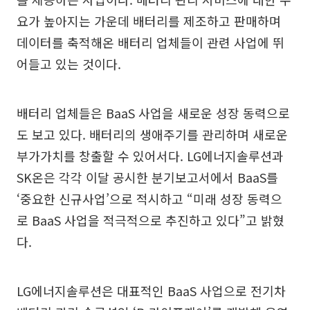
요가 높아지는 가운데 배터리를 제조하고 판매하며
데이터를 축적해온 배터리 업체들이 관련 사업에 뛰
어들고 있는 것이다.
배터리 업체들은 BaaS 사업을 새로운 성장 동력으로
도 보고 있다. 배터리의 생애주기를 관리하며 새로운
부가가치를 창출할 수 있어서다. LG에너지솔루션과
SK온은 각각 이달 공시한 분기보고서에서 BaaS를
‘중요한 신규사업’으로 적시하고 “미래 성장 동력으
로 BaaS 사업을 적극적으로 추진하고 있다”고 밝혔
다.
LG에너지솔루션은 대표적인 BaaS 사업으로 전기차