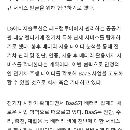
규 서비스 발굴을 위해 협력하기로 했다.
LG에너지솔루션은 레드캡투어에서 관리하는 공공기
관 대상 렌터카에 전기차 특화 관제 서비스를 탑재하
기로 했다. 향후 배터리 사용 데이터 분석을 통해 전
기차 관리 및 진단, 인증, 사용 후 배터리 활용까지 서
비스를 확대한다는 계획이다. 이번 협력으로 안정적
인 전기차 주행 데이터를 확보해 BaaS 사업을 고도화
할 수 있을 것으로 회사 측은 기대하고 있다.
전기차 시장이 확대되면서 BaaS가 배터리 업계의 새
로운 사업 영역으로 떠오르고 있다. BaaS는 진단, 수
리, 충전, 재활용 등 배터리 생애 전반에 대한 서비스
를 제공하는 사업이다. 배터리 관리 서비스에 대한 수