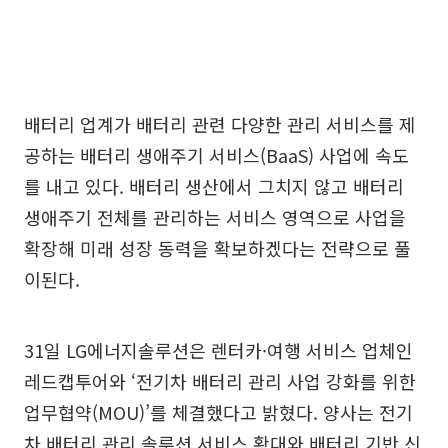
배터리 업계가 배터리 관련 다양한 관리 서비스를 제
공하는 배터리 생애주기 서비스(BaaS) 사업에 속도
를 내고 있다. 배터리 생산에서 그치지 않고 배터리
생애주기 전체를 관리하는 서비스 영역으로 사업을
확장해 미래 성장 동력을 확보하겠다는 전략으로 풀
이된다.
31일 LG에너지솔루션은 렌터카·여행 서비스 업체인
레드캡투어와 ‘전기차 배터리 관리 사업 강화를 위한
업무협약(MOU)’를 체결했다고 밝혔다. 양사는 전기
차 배터리 관리 솔루션 서비스 확대와 배터리 기반 신