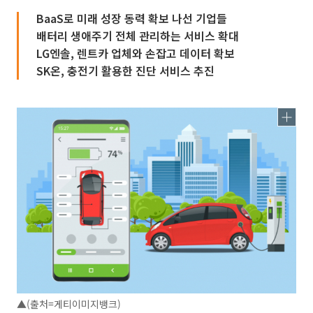
BaaS로 미래 성장 동력 확보 나선 기업들
배터리 생애주기 전체 관리하는 서비스 확대
LG엔솔, 렌트카 업체와 손잡고 데이터 확보
SK온, 충전기 활용한 진단 서비스 추진
▲(출처=게티이미지뱅크)