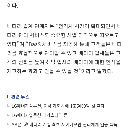
이다.
배터리 업계 관계자는 “전기차 시장이 확대되면서 배
터리 관리 서비스도 중요한 사업 영역으로 떠오르고
있다”며 “BaaS 서비스를 제공해 통해 고객들은 배터
리를 효율적으로 관리할 수 있고 배터리 업체들은 고
객의 신뢰를 높여 해당 업체의 배터리에 대한 인식을
제고하는 효과도 얻을 수 있을 것”이라고 말했다.
관련 뉴스
LG에너지솔루션, 미국 자회사에 1조5000억 원 출자
LG에너지솔루션·메가스터디 등
SK온, 韓 배터리 기업 최초 사이버보안 관리체계 인증 획득