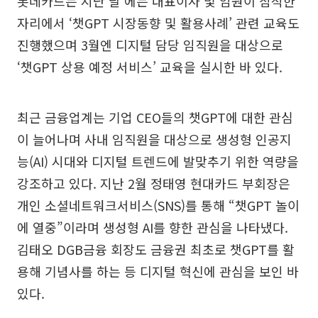
롯데카드는 지난 달 에는 대표이사 및 임원이 참석한
자리에서 ‘챗GPT 시장동향 및 활용사례’ 관련 교육도
진행했으며 3월엔 디지털 담당 임직원을 대상으로
‘챗GPT 상용 예정 서비스’ 교육을 실시한 바 있다.
최근 금융업계는 기업 CEO들의 챗GPT에 대한 관심
이 늘어나며 사내 임직원을 대상으로 생성형 인공지
능(AI) 시대와 디지털 트렌드에 발맞추기 위한 역량을
강조하고 있다. 지난 2월 정태영 현대카드 부회장은
개인 소셜네트워크서비스(SNS)를 통해 “챗GPT 놀이
에 열중”이라며 생성형 AI를 향한 관심을 나타냈다.
김태오 DGB금융 회장도 금융권 최초로 챗GPT를 활
용해 기념사를 하는 등 디지털 혁신에 관심을 보인 바
있다.