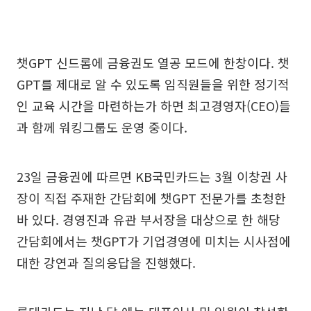
챗GPT 신드롬에 금융권도 열공 모드에 한창이다. 챗
GPT를 제대로 알 수 있도록 임직원들을 위한 정기적
인 교육 시간을 마련하는가 하면 최고경영자(CEO)들
과 함께 워킹그룹도 운영 중이다.
23일 금융권에 따르면 KB국민카드는 3월 이창권 사
장이 직접 주재한 간담회에 챗GPT 전문가를 초청한
바 있다. 경영진과 유관 부서장을 대상으로 한 해당
간담회에서는 챗GPT가 기업경영에 미치는 시사점에
대한 강연과 질의응답을 진행했다.