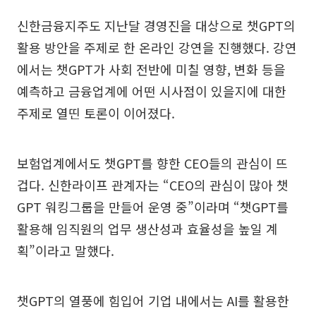
신한금융지주도 지난달 경영진을 대상으로 챗GPT의
활용 방안을 주제로 한 온라인 강연을 진행했다. 강연
에서는 챗GPT가 사회 전반에 미칠 영향, 변화 등을
예측하고 금융업계에 어떤 시사점이 있을지에 대한
주제로 열띤 토론이 이어졌다.
보험업계에서도 챗GPT를 향한 CEO들의 관심이 뜨
겁다. 신한라이프 관계자는 “CEO의 관심이 많아 챗
GPT 워킹그룹을 만들어 운영 중”이라며 “챗GPT를
활용해 임직원의 업무 생산성과 효율성을 높일 계
획”이라고 말했다.
챗GPT의 열풍에 힘입어 기업 내에서는 AI를 활용한