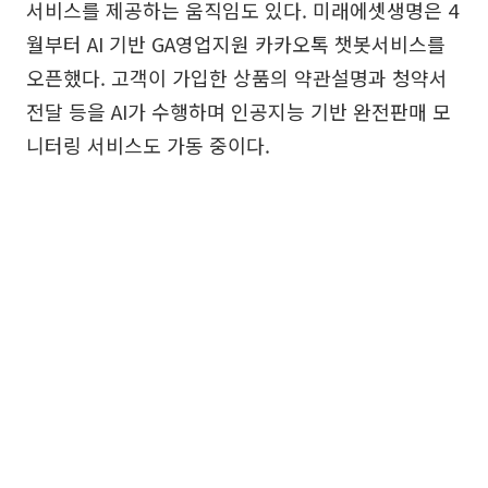
서비스를 제공하는 움직임도 있다. 미래에셋생명은 4
월부터 AI 기반 GA영업지원 카카오톡 챗봇서비스를
오픈했다. 고객이 가입한 상품의 약관설명과 청약서
전달 등을 AI가 수행하며 인공지능 기반 완전판매 모
니터링 서비스도 가동 중이다.