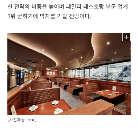
션 전략의 비중을 높이며 패밀리 레스토랑 부문 업계
1위 굳히기에 박차를 가할 전망이다.
(사진제공=bhc)