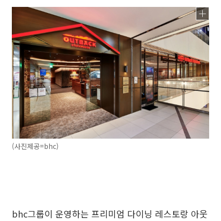
(사진제공=bhc)
bhc그룹이 운영하는 프리미엄 다이닝 레스토랑 아웃