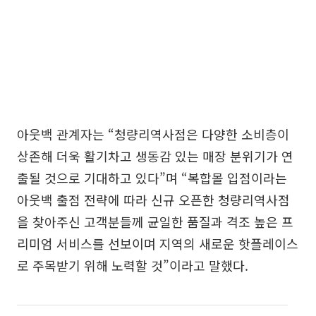
아웃백 관계자는 “청량리역사점은 다양한 소비층이
상존해 더욱 활기차고 생동감 있는 매장 분위기가 연
출될 것으로 기대하고 있다”며 “복합몰 입점이라는
아웃백 출점 전략에 따라 신규 오픈한 청량리역사점
을 찾아주신 고객분들께 균일한 품질과 격조 높은 프
리미엄 서비스를 선보이며 지역의 새로운 핫플레이스
로 주목받기 위해 노력할 것”이라고 말했다.