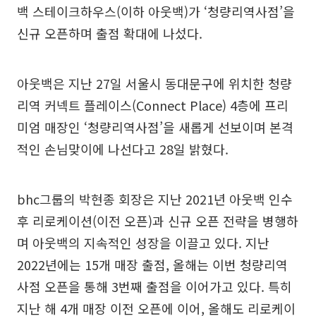
백 스테이크하우스(이하 아웃백)가 ‘청량리역사점’을
신규 오픈하며 출점 확대에 나섰다.
아웃백은 지난 27일 서울시 동대문구에 위치한 청량
리역 커넥트 플레이스(Connect Place) 4층에 프리
미엄 매장인 ‘청량리역사점’을 새롭게 선보이며 본격
적인 손님맞이에 나선다고 28일 밝혔다.
bhc그룹의 박현종 회장은 지난 2021년 아웃백 인수
후 리로케이션(이전 오픈)과 신규 오픈 전략을 병행하
며 아웃백의 지속적인 성장을 이끌고 있다. 지난
2022년에는 15개 매장 출점, 올해는 이번 청량리역
사점 오픈을 통해 3번째 출점을 이어가고 있다. 특히
지난 해 4개 매장 이전 오픈에 이어, 올해도 리로케이