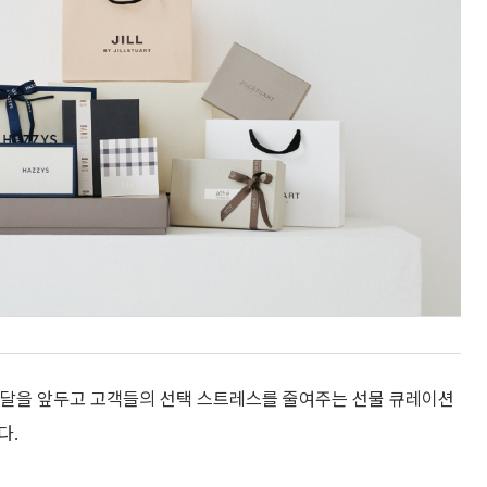
의 달을 앞두고 고객들의 선택 스트레스를 줄여주는 선물 큐레이션
다.