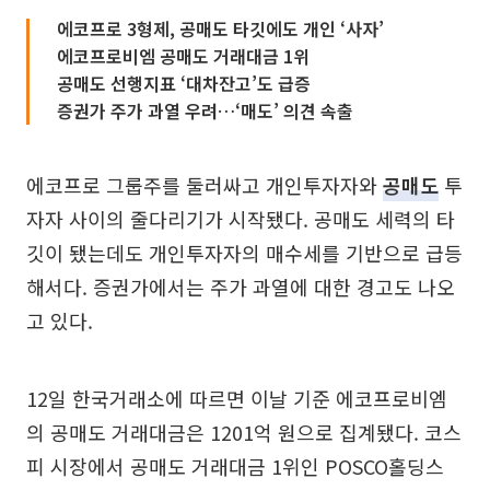
에코프로 3형제, 공매도 타깃에도 개인 ‘사자’
에코프로비엠 공매도 거래대금 1위
공매도 선행지표 ‘대차잔고’도 급증
증권가 주가 과열 우려…‘매도’ 의견 속출
에코프로 그룹주를 둘러싸고 개인투자자와
공매도
투
자자 사이의 줄다리기가 시작됐다. 공매도 세력의 타
깃이 됐는데도 개인투자자의 매수세를 기반으로 급등
해서다. 증권가에서는 주가 과열에 대한 경고도 나오
고 있다.
12일 한국거래소에 따르면 이날 기준 에코프로비엠
의 공매도 거래대금은 1201억 원으로 집계됐다. 코스
피 시장에서 공매도 거래대금 1위인 POSCO홀딩스