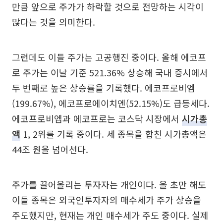
만큼 앞으로 주가가 하락할 것으로 전망하는 시각이
많다는 것을 의미한다.
그런데도 이들 주가는 고공행진 중이다. 올해 에코프
로 주가는 이날 기준 521.36% 상승해 국내 증시에서
두 번째로 높은 상승률을 기록했다. 에코프로비엠
(199.67%), 에코프로에이치엔(52.15%)도 급등세다.
에코프로비엠과 에코프로는 코스닥 시장에서
시가총
액
1, 2위를 기록 중이다. 세 종목을 합친 시가총액은
44조 원을 넘어선다.
주가를 끌어올리는 투자자는 개인이다. 올 초만 해도
이들 종목은 외국인투자자의 매수세가 주가 상승을
주도했지만, 현재는 개인 매수세가 주도 중이다. 실제