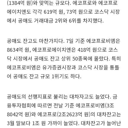
(1384억 원)와 맞먹는 규모다. 에코프로와 에코프로
에이치엔도 각각 619억 원, 73억 원으로 코스닥 시장
에서 공매도 거래대금 2위와 6위를 차지했다.
공매도 잔고도 마찬가지다. 7일 기준 에코프로비엠은
8634억 원, 에코프로에이치엔은 418억 원으로 코스
닥 시장에서 공매도 잔고 상위 50종목에 올랐다. 특히
에코프로비엠은 유가증권시장과 코스닥 시장을 통틀
어 공매도 잔고 규모 1위기도 하다.
공매도의 선행지표로 불리는 대차자고도 늘었다. 금
융투자협회에 따르면 전날 기준 에코프로비엠(3조
8042억 원)와 에코프로(2조2623억 원)의 대차잔고는
3월 말보다 1조 원 가까이 늘었다. 대차잔고가 늘어난