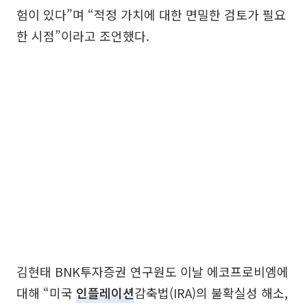
험이 있다”며 “적정 가치에 대한 면밀한 검토가 필요
한 시점”이라고 조언했다.
김현태 BNK투자증권 연구원도 이날 에코프로비엠에
대해 “미국
인플레이션
감축법(IRA)의 불확실성 해소,