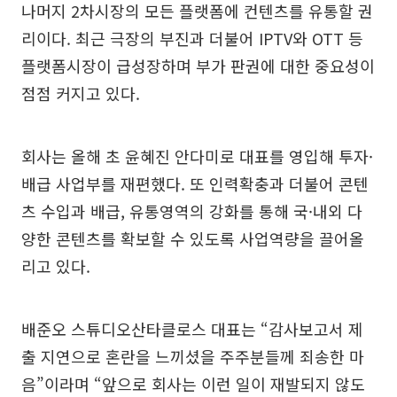
나머지 2차시장의 모든 플랫폼에 컨텐츠를 유통할 권
리이다. 최근 극장의 부진과 더불어 IPTV와 OTT 등
플랫폼시장이 급성장하며 부가 판권에 대한 중요성이
점점 커지고 있다.
회사는 올해 초 윤혜진 안다미로 대표를 영입해 투자·
배급 사업부를 재편했다. 또 인력확충과 더불어 콘텐
츠 수입과 배급, 유통영역의 강화를 통해 국·내외 다
양한 콘텐츠를 확보할 수 있도록 사업역량을 끌어올
리고 있다.
배준오 스튜디오산타클로스 대표는 “감사보고서 제
출 지연으로 혼란을 느끼셨을 주주분들께 죄송한 마
음”이라며 “앞으로 회사는 이런 일이 재발되지 않도