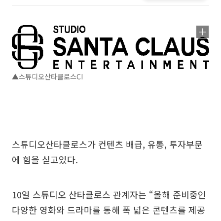
▲스튜디오산타클로스CI
스튜디오산타클로스가 컨텐츠 배급, 유통, 투자부문
에 힘을 싣고있다.
10일 스튜디오 산타클로스 관계자는 “올해 준비중인
다양한 영화와 드라마를 통해 폭 넓은 콘텐츠를 제공