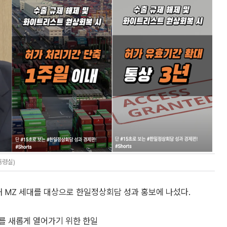
통령실)
해 MZ 세대를 대상으로 한일정상회담 성과 홍보에 나섰다.
를 새롭게 열어가기 위한 한일