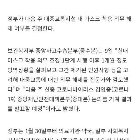
정부가 다음 주 대중교통시설 내 마스크 착용 의무 해
제 여부를 결정한다.
보건복지부 중앙사고수습본부(중수본)는 9일 “실내
마스크 착용 의무 조정 1단계 시행 이후 1개월 정도
방역상황을 살펴보고 그간 제기된 민원사항 등을 고
려해 대중교통에 대한 의무 해제를 전문가와 검토했
다”며 “다음 주 신종 코로나바이러스 감염증(코로나
19) 중앙재난안전대책본부(중대본) 논의를 거쳐 결과
를 발표할 예정”이라고 밝혔다.
정부는 1월 30일부터 의료기관·약국, 일부 사회복지