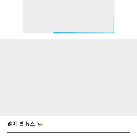
많이 본 뉴스