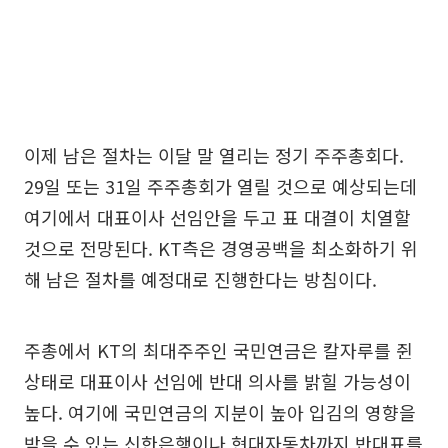
이제 남은 절차는 이달 말 열리는 정기 주주총회다.
29일 또는 31일 주주총회가 열릴 것으로 예상되는데
여기에서 대표이사 선임안을 두고 표 대결이 치열할
것으로 전망된다. KT측은 경영공백을 최소화하기 위
해 남은 절차를 예정대로 진행한다는 방침이다.
주총에서 KT의 최대주주인 국민연금은 칼자루를 쥔
상태로 대표이사 선임에 반대 의사를 밝힐 가능성이
높다. 여기에 국민연금의 지분이 높아 입김의 영향을
받을 수 있는 신한은행이나 현대자동차까지 반대표를