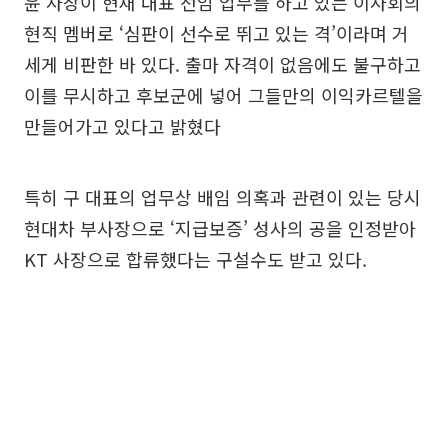
윤 사장이 현재 대표 선임 업무를 하고 있는 이사회의
현직 멤버로 ‘심판이 선수로 뛰고 있는 격’이라며 거
세게 비판한 바 있다. 출마 자격이 없음에도 불구하고
이를 무시하고 후보군에 넣어 그들만의 이익카르텔을
만들어가고 있다고 밝혔다
특히 구 대표의 업무상 배임 의혹과 관련이 있는 당시
현대차 부사장으로 ‘지급보증’ 성사의 공을 인정받아
KT 사장으로 합류했다는 구설수도 받고 있다.