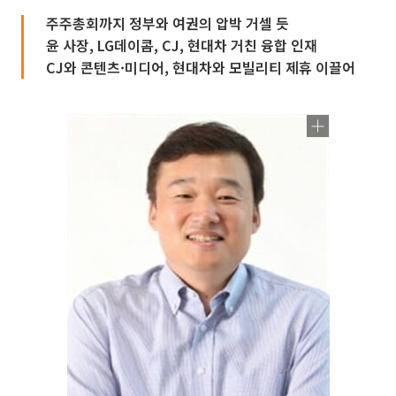
주주총회까지 정부와 여권의 압박 거셀 듯
윤 사장, LG데이콤, CJ, 현대차 거친 융합 인재
CJ와 콘텐츠·미디어, 현대차와 모빌리티 제휴 이끌어