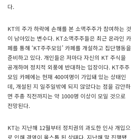
다.
KT의 주가 하락에 손해를 본 소액주주가 참여하는 것
이 남아있는 변수다. KT소액주주들은 최근 온라인 카
페를 통해 ‘KT주주모임’ 카페를 개설하고 집단행동을
준비하고 있다. 개인들은 저마다 자신의 KT 주식을
공개하며 정치적 외풍에 반대하는 입장이다. KT주주
모임 카페에는 현재 400여명이 가입돼 있는 상태인
데, 개설된 지 일주일밖에 되지 않았다는 점을 감안하
면 주총 직전까지는 약 1000명 이상이 모일 것으로
전망된다.
KT는 지난해 12월부터 정치권의 과도한 인사 개입으
로 인해 경영이 올스톱 된 상태다. 지난해 말 진행됐