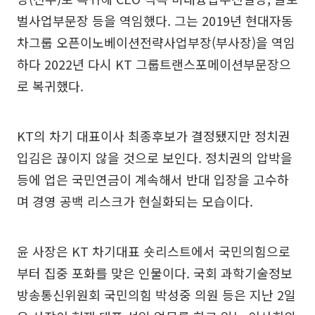
벌사업부문장 등을 역임했다. 그는 2019년 현대자동
차그룹 오픈이노베이션전략사업부장(부사장)을 역임
하다 2022년 다시 KT 그룹트랜스포메이션부문장으
로 복귀했다.
KT의 차기 대표이사 최종후보가 결정됐지만 정치권
입김은 끊이지 않을 것으로 보인다. 정치권의 압박을
등에 업은 국민연금이 계속해서 반대 입장을 고수하
며 경영 공백 리스크가 현실화되는 모습이다.
윤 사장은 KT 차기대표 숏리스트에서 국민의힘으로
부터 집중 포화를 맞은 인물이다. 국회 과학기술정보
방송통신위원회 국민의힘 박성중 의원 등은 지난 2일