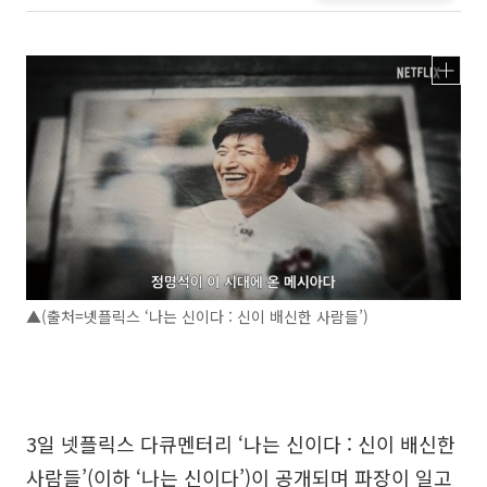
▲(출처=넷플릭스 ‘나는 신이다 : 신이 배신한 사람들’)
3일 넷플릭스 다큐멘터리 ‘나는 신이다 : 신이 배신한
사람들’(이하 ‘나는 신이다’)이 공개되며 파장이 일고