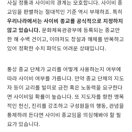
사실 정통과 사이비의 경계는 모호합니다. 사이비 종
교임을 판별하는 절대적인 기준 역시 부재하죠. 특히
우리나라에서는 사이비 종교를 공식적으로 지정하지
않고 있습니다.
문화체육관광부에 등록되는 종교만
한 해 수백 건이고, 이마저도 창설과 해체를 반복하고
있어 정확한 수치 파악도 어려운 상태입니다.
통상 종교 단체가 교리를 어떻게 사용하는지 여부에
따라 사이비 여부를 가릅니다. 만약 종교 단체의 지도
자 등이 교리를 빌미로 금전 혹은 노동력을 요구한다
면 사이비일 확률이 높습니다. 또 지도자를 향한 맹목
적인 헌신, 진리를 강조하고 구성원들의 행동, 관념을
통제하려 든다면 사이비 종교임을 의심해봐야 할 필
요가 있습니다.