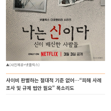
▲(사진제공=넷플릭스)
사이비 판별하는 절대적 기준 없어…“피해 사례
조사 및 규제 법안 필요” 목소리도