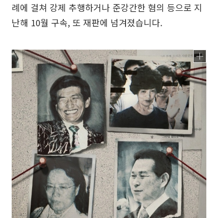
례에 걸쳐 강제 추행하거나 준강간한 혐의 등으로 지
난해 10월 구속, 또 재판에 넘겨졌습니다.