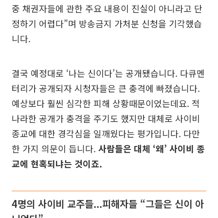
중 채권자들에 관한 주요 내용이 진실이 아니라고 단
정하기 어렵다”며 방송금지 가처분 신청을 기각했습
니다.
결국 예정대로 ‘나는 신이다’는 공개됐습니다. 다큐멘
터리가 공개되자 시청자들은 큰 충격에 빠졌습니다.
예상보다 훨씬 심각한 피해 상황때문이었는데요. 적
나라한 공개가 충격을 주기도 했지만 대체로 사이비
종교에 대한 경각심을 일깨웠다는 평가입니다. 다만
한 가지 의문이 듭니다.
사람들은 대체 ‘왜’ 사이비 종
교에 현혹되냐는 것이죠.
4명의 사이비 교주들...피해자들 “그들은 신이 아