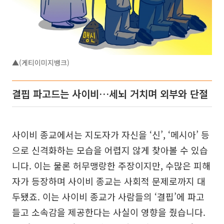
▲(게티이미지뱅크)
결핍 파고드는 사이비…세뇌 거치며 외부와 단절
사이비 종교에서는 지도자가 자신을 ‘신’, ‘메시아’ 등
으로 신격화하는 모습을 어렵지 않게 찾아볼 수 있습
니다. 이는 물론 허무맹랑한 주장이지만, 수많은 피해
자가 등장하며 사이비 종교는 사회적 문제로까지 대
두됐죠. 이는 사이비 종교가 사람들의 ‘결핍’에 파고
들고 소속감을 제공한다는 사실이 영향을 줬습니다.