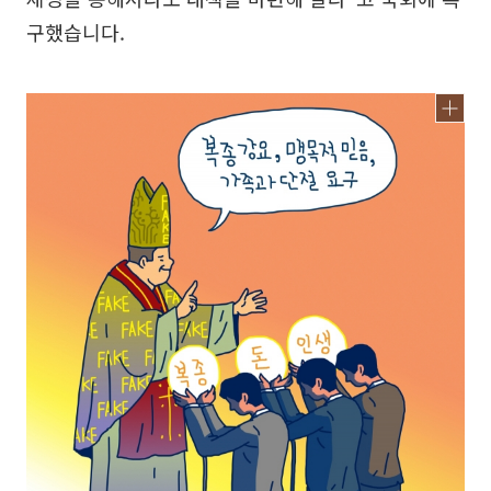
구했습니다.