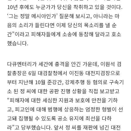
10년 후에도 누군가가 당신을 착취하고 있을 것이다.
‘그는 정말 메시아인가’ 질문해 보시고, 아니라는 마
음의 소리가 들린다면 이제 당신의 목소리를 낼 순
간”이라고 피해자들에게 소송에 동참해 달라고 호소
했습니다.
다큐멘터리가 세간에 충격을 안긴 가운데, 이원석 검
찰총장은 6일 대검찰청에서 이진동 대전지검장으로
부터 지난해 10월 준강간, 강제추행 등 혐의로 구속기
소 된 정 씨에 대한 공판 진행 상황을 직접 보고받고
“피해자에 대한 세심한 지원과 보호에 만전을 기하
고, 피고인에 대해 범행에 상응하는 엄정한 형벌이 선
고돼 집행될 수 있도록 공소 유지에 최선을 다하
라”고 당부했습니다. 앞서 정 씨를 재판에 넘긴 대전