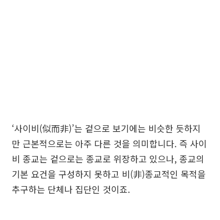
‘사이비(似而非)’는 겉으로 보기에는 비슷한 듯하지
만 근본적으로는 아주 다른 것을 의미합니다. 즉 사이
비 종교는 겉으로는 종교로 위장하고 있으나, 종교의
기본 요건을 구성하지 못하고 비(非)종교적인 목적을
추구하는 단체나 집단인 것이죠.