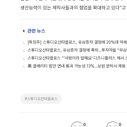
생산능력이 있는 제작사들과의 협업을 확대하고 있다”고 
관련 뉴스
[특징주] 스튜디오산타클로스, 유상증자 결정에 20%대 약세
스튜디오산타클로스, 유상증자 결정에 폭락…투자자들 “무상증
스튜디오산타클로스 “‘사랑이라 말해요’ 디즈니플러스 에서 
美 클래리티 법안 연내 통과 가능성 13%…상원 문턱서 제동
#스튜디오산타클로스
0
0