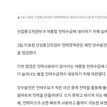
▲3일 이호현 산업통상자원부 전력정책관은 예천양수발전소를 찾아 발전설비
산업통상자원부가 여름철 전력수급에 대비하기 위해 일찌
3일 이호현 산업통상자원부 전력정책관은 예천 양수발전
을 점검한다.
이번 점검은 전력사용량이 많아지는 여름철 전력수급에 
이 늘어나는 봄철 전력수급까지 대응하기 위해 마련됐다.
양수발전은 전력수요가 적은 야간 중에 전력을 활용해 물
떨어트려 전력을 만들어낸다. 쓰지 못하고 버리게 되는 
해, 전력피크가 오면 빠르게 사용하고 출력이 가능한 유연