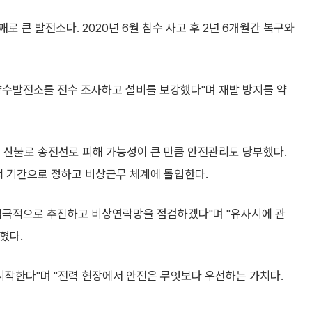
 큰 발전소다. 2020년 6월 침수 사고 후 2년 6개월간 복구와
양수발전소를 전수 조사하고 설비를 보강했다"며 재발 방지를 약
 산불로 송전선로 피해 가능성이 큰 만큼 안전관리도 당부했다.
책 기간으로 정하고 비상근무 체계에 돌입한다.
적극적으로 추진하고 비상연락망을 점검하겠다"며 "유사시에 관
혔다.
시작한다"며 "전력 현장에서 안전은 무엇보다 우선하는 가치다.