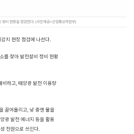
 정비 현황을 점검한다. (사진제공=산업통상자원부)
감치 현장 점검에 나선다.
소를 찾아 발전설비 정비 현황
대비하고, 태양광 발전 이용량
을 끌어올리고, 낮 중엔 물을
태양광 발전 에너지 등을 활용
성 전원으로 쓰인다.