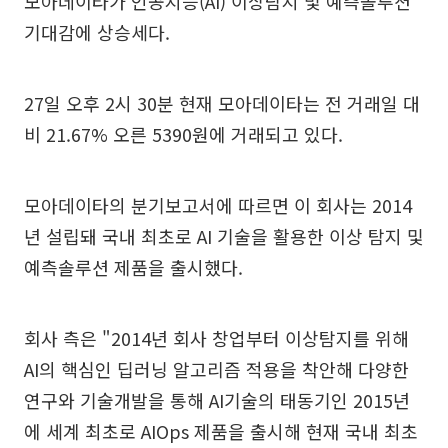
모아데이타가 인공지능(AI) 이상탐지 및 예측솔루션
기대감에 상승세다.
27일 오후 2시 30분 현재 모아데이타는 전 거래일 대
비 21.67% 오른 5390원에 거래되고 있다.
모아데이타의 분기보고서에 따르면 이 회사는 2014
년 설립돼 국내 최초로 AI 기술을 활용한 이상 탐지 및
예측솔루션 제품을 출시했다.
회사 측은 "2014년 회사 창업부터 이상탐지를 위해
AI의 핵심인 딥러닝 알고리즘 적용을 착안해 다양한
연구와 기술개발을 통해 AI기술의 태동기인 2015년
에 세계 최초로 AIOps 제품을 출시해 현재 국내 최초