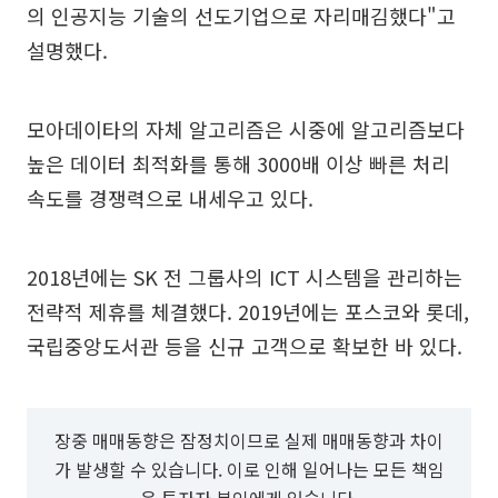
의 인공지능 기술의 선도기업으로 자리매김했다"고
설명했다.
모아데이타의 자체 알고리즘은 시중에 알고리즘보다
높은 데이터 최적화를 통해 3000배 이상 빠른 처리
속도를 경쟁력으로 내세우고 있다.
2018년에는 SK 전 그룹사의 ICT 시스템을 관리하는
전략적 제휴를 체결했다. 2019년에는 포스코와 롯데,
국립중앙도서관 등을 신규 고객으로 확보한 바 있다.
장중 매매동향은 잠정치이므로 실제 매매동향과 차이
가 발생할 수 있습니다. 이로 인해 일어나는 모든 책임
은 투자자 본인에게 있습니다.