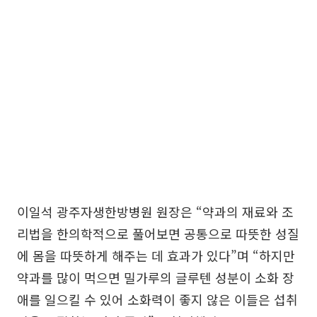
이일석 광주자생한방병원 원장은 “약과의 재료와 조
리법을 한의학적으로 풀어보면 공통으로 따뜻한 성질
에 몸을 따뜻하게 해주는 데 효과가 있다”며 “하지만
약과를 많이 먹으면 밀가루의 글루텐 성분이 소화 장
애를 일으킬 수 있어 소화력이 좋지 않은 이들은 섭취