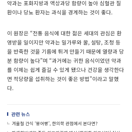
약과는 포화지방과 액상과당 함량이 높아 심혈관 질
환이나 당뇨 환자는 과식을 경계하는 것이 좋다.
이 원장은 “전통 음식에 대한 젊은 세대의 관심은 환
영받을 일이지만 약과는 밀가루와 꿀, 설탕, 조청 등
을 반죽한 것을 기름에 튀겨 만들기 때문에 열량과 당
분 함량이 높다”며 “과거에는 귀한 음식이었던 약과
를 이제는 쉽게 즐길 수 있게 됐으나 건강을 생각한다
면 적당량을 섭취하는 것이 좋은 방법”이라고 말했
다.
관련 뉴스
겨울철 간식 ‘붕어빵’, 한의학 관점에서 본다면?