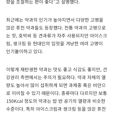
량을 조절하는 편이 좋다”고 설명했다.
최근에는 약과의 인기가 높아지면서 다양한 고명을
얹은 퓨전 약과들도 등장했다. 전통 약과의 고명으로
는 잣, 호박씨 등 견과류가 자주 사용되지만 아이스크
림, 생크림 등 현대인의 입맛을 겨냥한 여러 고명이
인기몰이하고 있다.
이렇게 재탄생한 약과는 맛도 좋고 식감도 좋지만, 건
강관리 측면에서는 주의가 필요하다. 약과 자체의 열
량도 높아서 많이 섭취하게 되면 과체중 혹은 비만으
로 이어질 수 있기 때문이다. 종류마다 다르지만 보통
150Kcal 정도의 약과는 밥 반 공기의 열량과 비슷한
수준이다. 특히 아이스크림과 생크림 등을 얹은 퓨전