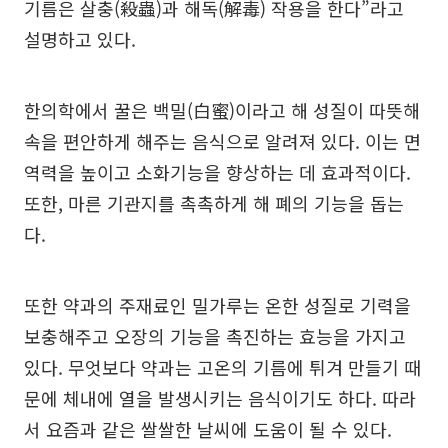
기름은 살충(殺蟲)과 해독(解毒) 작용을 한다”라고
설명하고 있다.
한의학에서 꿀은 백밀(白蜜)이라고 해 성질이 따뜻해
속을 편안하게 해주는 음식으로 알려져 있다. 이는 면
역력을 높이고 소화기능을 향상하는 데 효과적이다.
또한, 마른 기관지를 촉촉하게 해 폐의 기능을 돕는
다.
또한 약과의 주재료인 밀가루는 온한 성질로 기력을
보충해주고 오장의 기능을 촉진하는 효능을 가지고
있다. 무엇보다 약과는 고온의 기름에 튀겨 만들기 때
문에 체내에 열을 발생시키는 음식이기도 하다. 따라
서 요즘과 같은 쌀쌀한 날씨에 도움이 될 수 있다.