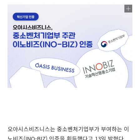
오아시스비즈니스는 중소벤처기업부가 부여하는 이
노비즈(INO-BIZ) 인증을 획득했다고 13일 밝혔다.