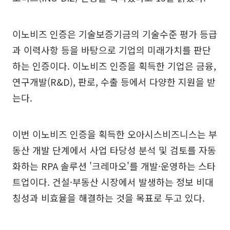
이노비즈 인증은 기술보증기금의 기술수준 평가 등급
과 이력사항 등을 바탕으로 기업의 미래가치를 판단
하는 인증이다. 이노비즈 인증을 획득한 기업은 금융,
연구개발(R&D), 판로, 수출 등에서 다양한 지원을 받
는다.
이번 이노비즈 인증을 획득한 오아시스비즈니스는 부
동산 개발 단계에서 사업 타당성 분석 및 검토를 자동
화하는 RPA 솔루션 '크레마오'를 개발·운영하는 스타
트업이다. 건설·부동산 시장에서 발생하는 정보 비대
칭성과 비효율을 해결하는 것을 목표로 두고 있다.