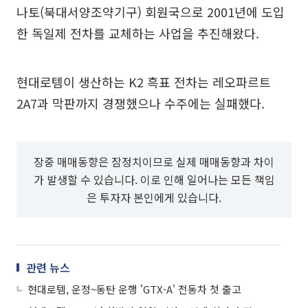
나토(북대서양조약기구) 회원국으로 2001년에 도입
한 독일제 전차를 교체하는 사업을 추진해왔다.
현대로템이 생산하는 K2 흑표 전차는 레오파르트
2A7과 막판까지 경쟁했으나 수주에는 실패했다.
장중 매매동향은 잠정치이므로 실제 매매동향과 차이
가 발생할 수 있습니다. 이로 인해 일어나는 모든 책임
은 투자자 본인에게 있습니다.
관련 뉴스
현대로템, 운정~동탄 운행 'GTX-A' 전동차 첫 출고