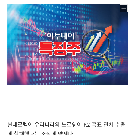
현대로템이 우리나라의 노르웨이 K2 흑표 전차 수출
에 실패했다는 소식에 약세다.