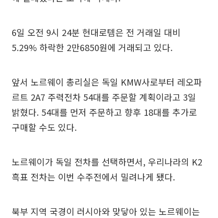
6일 오전 9시 24분 현대로템은 전 거래일 대비
5.29% 하락한 2만6850원에 거래되고 있다.
앞서 노르웨이 총리실은 독일 KMW사로부터 레오파
르트 2A7 주력전차 54대를 주문할 계획이라고 3일
밝혔다. 54대를 먼저 주문하고 향후 18대를 추가로
구매할 수도 있다.
노르웨이가 독일 전차를 선택하면서, 우리나라의 K2
흑표 전차는 이번 수주전에서 밀려나게 됐다.
북부 지역 국경이 러시아와 맞닿아 있는 노르웨이는