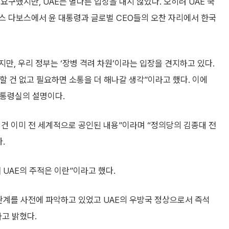
구했지만, UAE는 별다른 입장을 내지 않았다. 오히려 UAE 국
스 다보스에서 윤 대통령과 글로벌 CEO들의 오찬 자리에서 한국
만, 우리 정부는 ‘장병 격려 차원’이라는 입장을 견지하고 있다.
할 건 없고 필요하면 소통을 더 해나갈 생각”이라고 했다. 이에
대통령실의 설명이다.
건 이미 전 세계적으로 공인된 내용”이라며 “정의당의 김종대 전
.
재 UAE의 주적은 이란”이라고 했다.
관계를 사전에 파악하고 있었고 UAE의 우방국 정상으로서 즉석
고 밝혔다.