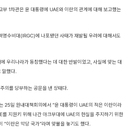
부 1차관은 윤 대통령에 UAE와 이란의 관계에 대해 보고했는
혁명수비대(IRGC)에 나포됐던 사태가 재발될 우려에 대해서도
재에 우리나라가 동참했다는 데 대한 반발이었고, 사실에 맞는 대
 말했다.
 주의를 당부하는 공문을 낸 상태다.
는 25일 원내대책회의에서 “윤 대통령이 UAE의 적은 이란이라
E를 지원키 위해 나간 아크부대에 UAE의 현실을 주지하기 위한
이 “이란은 악당 국가”라며 맞불을 놓기도 했다.