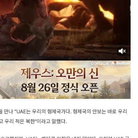
을 만나 "UAE는 우리의 형제국가다. 형제국의 안보는 바로 우리
고 우리 적은 북한"이라고 말했다.