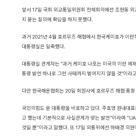
앞서 17일 국회 외교통일위원회 전체회의에선 조현동 외교
지 묻는 질의에 확답을 하지 못했다.
과거 2021년 4월 호르무즈 해협에서 한국케미호가 이란
대통령실은 일축했다.
대통령실 관계자는 "과거 케미호 나포는 미국의 이란 제
통령 발언 하나로 그런 사태까지 벌어지지 않을 것"이라고
다만 한국해운협회는 20일 회원사에 호르무즈 해협 통항
국민의힘도 윤 대통령을 비호하고 있다. 주호영 원내대표
고 했는데 기본적으로 사실관계가 맞는 발언”이라며 “UA
것일 뿐”이라고 말했다. 또 17일 외통위에선 하태경 의원