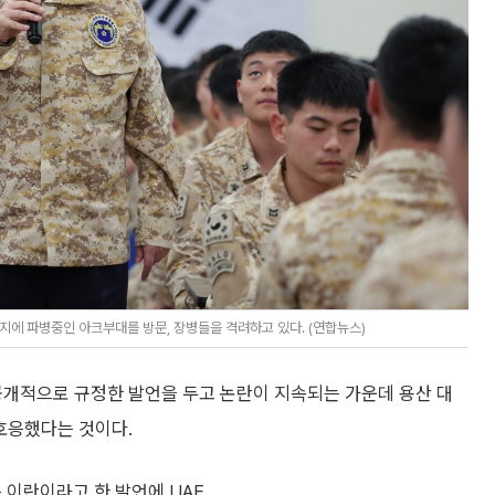
지에 파병중인 아크부대를 방문, 장병들을 격려하고 있다. (연합뉴스)
공개적으로 규정한 발언을 두고 논란이 지속되는 가운데 용산 대
 호응했다는 것이다.
 이란이라고 한 발언에 UAE