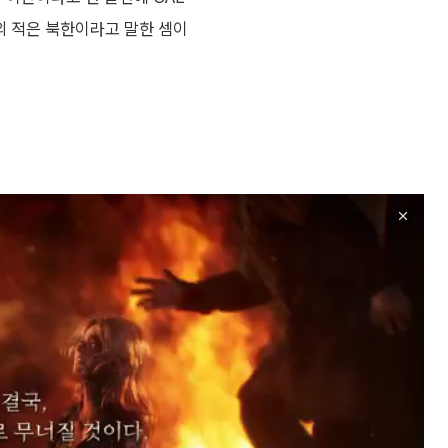
의 적은 북한이라고 말한 셈이