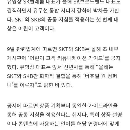
유영상 SK텔레콤 대표가 올해 SK브로드밴드 대표도
겸직하면서 유무선 통합 시너지 강화에 박차를 가한
다. SKT와 SKB의 공통 지침을 적용하는 첫 번째 대
상은 어린이 고객이다.
9일 관련업계에 따르면 SKT와 SKB는 올해 초 내부
게시판에 ‘어린이 고객 커뮤니케이션 가이드’를 공지
했다. 유영상 대표는 앞서 신년사를 통해 “올해는
SKT와 SKB간 화학적 결합을 통해 ‘버츄얼 원 컴퍼
니’를 이루자”고 밝힌 바 있다.
공지에 따르면 상품 기획부터 동일한 가이드라인을
통해 공통 지침을 적용한다는 취지다. 특히 상품 설명
이나 콘텐츠에 사용하는 언어를 해당 연령대에 맞게