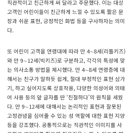
직관적이고 친근하게 써 달라고 주문했다. 이는 대상
고객인 어린이들이 친근하게 느낄 수 있도록 짧은 문
장과 쉬운 표현, 긍정적인 화법 등을 구사하자는 의미
다.
또 어린이 고객을 연령대에 따라 만 4∼8세(리틀키즈)
와 만 9∼12세(빅키즈)로 구분하고, 각각의 특성에 맞
는 의사소통 방법을 제시했다. 만 4∼8세 연령층에 대
해서는 친구가 말하듯 쉽게, 절대 부정적인 표현 삼가
기, 하고 싶어지도록 상호작용, 다양한 의성어와 의태
어 사용 등의 앞 글자를 딴 ‘친절하다’의 원칙을 세웠
다. 만 9∼12세에 대해서는 논리적인 표현과 잘못된
고정관념을 심어줄 수 있는 성 역할에 대한 표현 지양
등을 강조했다. 공통적으로는 직관적인 이미지를 사