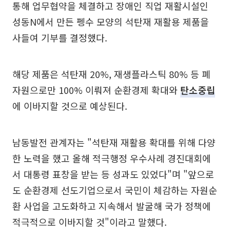
통해 업무협약을 체결하고 장애인 직업 재활시설인
성동N에서 만든 펭수 모양의 석탄재 재활용 제품을
사들여 기부를 결정했다.
해당 제품은 석탄재 20%, 재생플라스틱 80% 등 폐
자원으로만 100% 이뤄져 순환경제 확대와
탄소중립
에 이바지할 것으로 예상된다.
남동발전 관계자는 "석탄재 재활용 확대를 위해 다양
한 노력을 했고 올해 적극행정 우수사례 경진대회에
서 대통령 표창을 받는 등 성과도 있었다"며 "앞으로
도 순환경제 선도기업으로서 국민이 체감하는 자원순
환 사업을 고도화하고 지속해서 발굴해 국가 정책에
적극적으로 이바지할 것"이라고 말했다.