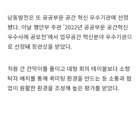
남동발전은 또 공공부문 공간 혁신 우수기관에 선정
됐다. 이날 행안부 주관 '2022년 공공부문 공간혁신
우수사례 공모전'에서 업무공간 혁신분야 우수기관으
로 선정돼 장관상을 받았다.
직원 간 칸막이를 줄이고 대형 회의 테이블보다 소형
탁자 배치를 통해 퀵미팅 환경을 만드는 등 소통과 협
업이 원활한 환경을 조성해 높은 평가를 받았다.