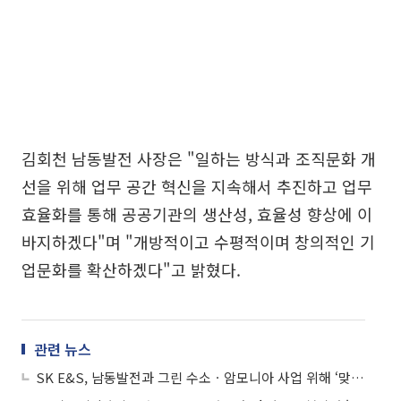
김회천 남동발전 사장은 "일하는 방식과 조직문화 개
선을 위해 업무 공간 혁신을 지속해서 추진하고 업무
효율화를 통해 공공기관의 생산성, 효율성 향상에 이
바지하겠다"며 "개방적이고 수평적이며 창의적인 기
업문화를 확산하겠다"고 밝혔다.
관련 뉴스
SK E&S, 남동발전과 그린 수소ㆍ암모니아 사업 위해 ‘맞손’