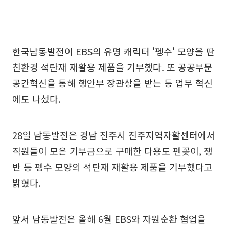
한국남동발전이 EBS의 유명 캐릭터 '펭수' 모양을 딴
친환경 석탄재 재활용 제품을 기부했다. 또 공공부문
공간혁신을 통해 행안부 장관상을 받는 등 업무 혁신
에도 나섰다.
28일 남동발전은 경남 진주시 진주지역자활센터에서
직원들이 모은 기부금으로 구매한 다용도 펜꽂이, 쟁
반 등 펭수 모양의 석탄재 재활용 제품을 기부했다고
밝혔다.
앞서 남동발전은 올해 6월 EBS와 자원순환 협업을