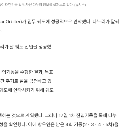
이 대한민국 달 탐사선 다누리 정보를 살펴보고 있다. (뉴시스)
 Lunar Orbiter)가 임무 궤도에 성공적으로 안착했다. 다누리가 달궤
.
가 달 궤도 진입을 성공했
 진입기동을 수행한 결과, 목표
2시간 주기로 달을 공전하고 있
무궤도에 안착시키기 위해 궤도
하는 것으로 계획했다. 그러나 17일 1차 진입기동을 통해 다누
을 확인했다. 이에 항우연은 남은 4회 기동(2ㆍ3ㆍ4ㆍ5차)을