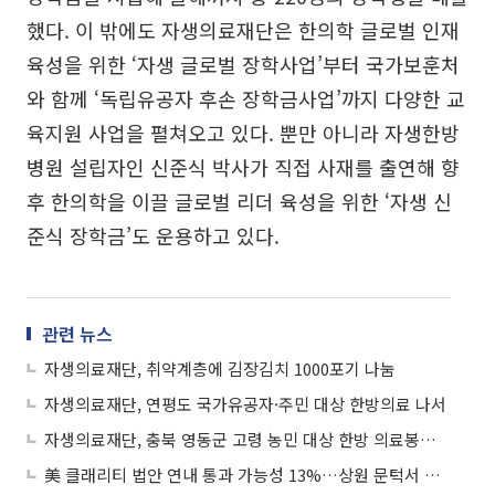
했다. 이 밖에도 자생의료재단은 한의학 글로벌 인재
육성을 위한 ‘자생 글로벌 장학사업’부터 국가보훈처
와 함께 ‘독립유공자 후손 장학금사업’까지 다양한 교
육지원 사업을 펼쳐오고 있다. 뿐만 아니라 자생한방
병원 설립자인 신준식 박사가 직접 사재를 출연해 향
후 한의학을 이끌 글로벌 리더 육성을 위한 ‘자생 신
준식 장학금’도 운용하고 있다.
관련 뉴스
자생의료재단, 취약계층에 김장김치 1000포기 나눔
자생의료재단, 연평도 국가유공자·주민 대상 한방의료 나서
자생의료재단, 충북 영동군 고령 농민 대상 한방 의료봉사 나서
美 클래리티 법안 연내 통과 가능성 13%…상원 문턱서 제동