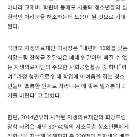
아니라 교재비, 학원비 등에도 사용돼 청소년들의 실
질적인 어려움을 해소하는데 도움이 될 것으로 기대
된다.
박병모 자생의료재단 이사장은 “내년에 10회를 맞는
희망드림 장학금 전달식은 매해 연말이면 빠질 수 없
는 자생의료재단의 주요한 사회공헌활동 중 하나”라
며 “가정 형편으로 인해 학업에 어려움을 겪는 청소
년들이 훌륭한 인재로 자라나는 데 좋은 밑거름이 되
기를 바란다”고 말했다.
한편, 2014년부터 시작된 자생의료재단의 희망드림
장학 사업은 매년 30~40명의 저소득층 청소년들에게
장학금을 지급해 올해까지 총 220명의 장학생을 배출