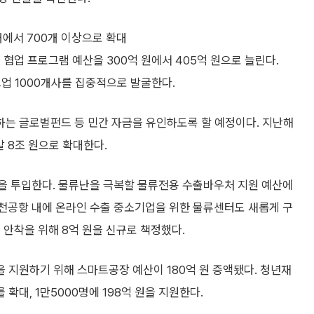
에서 700개 이상으로 확대
협업 프로그램 예산을 300억 원에서 405억 원으로 늘린다.
트업 1000개사를 집중적으로 발굴한다.
하는 글로벌펀드 등 민간 자금을 유인하도록 할 예정이다. 지난해
말 8조 원으로 확대한다.
을 투입한다. 물류난을 극복할 물류전용 수출바우처 지원 예산에
 인천공항 내에 온라인 수출 중소기업을 위한 물류센터도 새롭게 구
 안착을 위해 8억 원을 신규로 책정했다.
 지원하기 위해 스마트공장 예산이 180억 원 증액됐다. 청년재
대, 1만5000명에 198억 원을 지원한다.