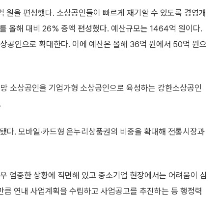
억 원을 편성했다. 소상공인들이 빠르게 재기할 수 있도록 경영개
올해 대비 26% 증액 편성했다. 예산규모는 1464억 원이다.
공인으로 확대한다. 이에 예산은 올해 36억 원에서 50억 원으
 유망 소상공인을 기업가형 소상공인으로 육성하는 강한소상공인
.
액됐다. 모바일·카드형 온누리상품권의 비중을 확대해 전통시장과
 매우 엄중한 상황에 직면해 있고 중소기업 현장에서는 어려움이 심
 만큼 연내 사업계획을 수립하고 사업공고를 추진하는 등 행정력