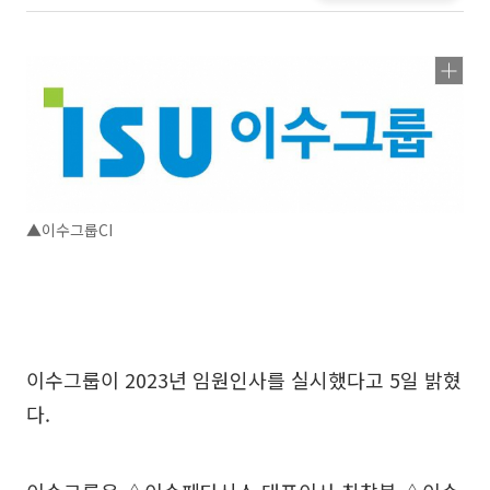
▲이수그룹CI
이수그룹이 2023년 임원인사를 실시했다고 5일 밝혔
다.