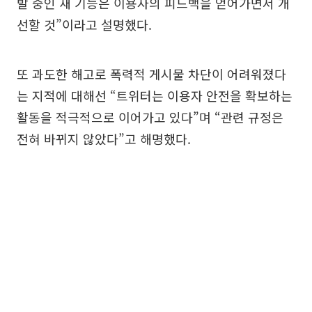
발 중인 새 기능은 이용자의 피드백을 얻어가면서 개
선할 것”이라고 설명했다.
또 과도한 해고로 폭력적 게시물 차단이 어려워졌다
는 지적에 대해선 “트위터는 이용자 안전을 확보하는
활동을 적극적으로 이어가고 있다”며 “관련 규정은
전혀 바뀌지 않았다”고 해명했다.