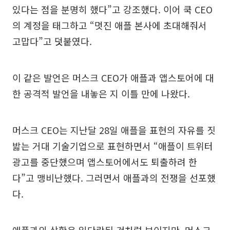
있다는 점을 분명히 했다”고 강조했다. 이어 쿡 CEO
의 계정을 태그하고 “멋진 애플 본사에 초대해줘서
고맙다”고 덧붙였다.
이 같은 발언은 머스크 CEO가 애플과 앱스토어에 대
한 공격적 발언을 내놓은 지 이틀 만에 나왔다.
머스크 CEO는 지난달 28일 애플을 표현의 자유를 짓
밟는 거대 기술기업으로 표현하면서 “애플이 트위터
광고를 중단했으며 앱스토어에서도 퇴출하려 한
다”고 맹비난했다. 그러면서 애플과의 전쟁을 선포했
다.