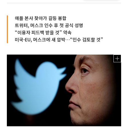
애플 본사 찾아가 갈등 봉합
트위터, 머스크 인수 후 첫 공식 성명
“이용자 피드백 받을 것” 약속
미국·EU, 머스크에 새 압박…“인수 검토할 것”