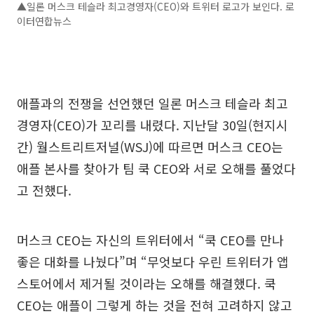
▲일론 머스크 테슬라 최고경영자(CEO)와 트위터 로고가 보인다. 로
이터연합뉴스
애플과의 전쟁을 선언했던 일론 머스크 테슬라 최고
경영자(CEO)가 꼬리를 내렸다. 지난달 30일(현지시
간) 월스트리트저널(WSJ)에 따르면 머스크 CEO는
애플 본사를 찾아가 팀 쿡 CEO와 서로 오해를 풀었다
고 전했다.
머스크 CEO는 자신의 트위터에서 “쿡 CEO를 만나
좋은 대화를 나눴다”며 “무엇보다 우린 트위터가 앱
스토어에서 제거될 것이라는 오해를 해결했다. 쿡
CEO는 애플이 그렇게 하는 것을 전혀 고려하지 않고