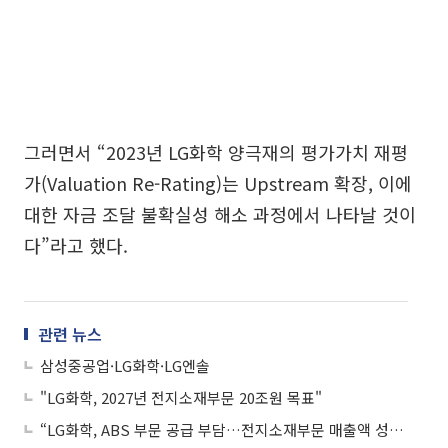
그러면서 “2023년 LG화학 양극재의 평가가치 재평
가(Valuation Re-Rating)는 Upstream 확장, 이에
대한 자금 조달 불확실성 해소 과정에서 나타날 것이
다”라고 했다.
관련 뉴스
삼성중공업·LG화학·LG엔솔
"LG화학, 2027년 전지소재부문 20조원 목표"
“LG화학, ABS 부문 공급 부담…전지소재부문 매출액 성장할 것”