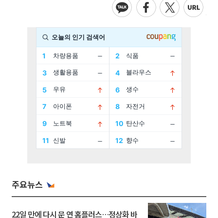
주요뉴스
22일 만에 다시 문 연 홈플러스…정상화 바