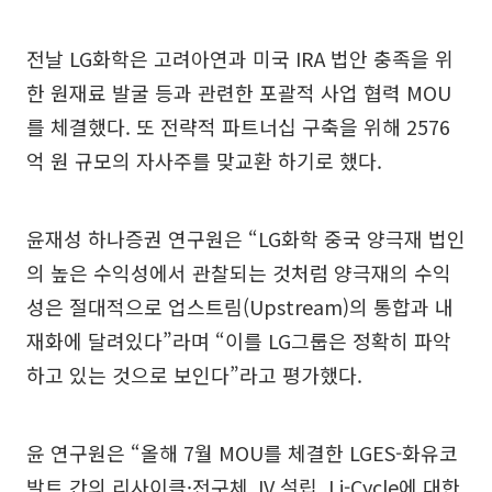
전날 LG화학은 고려아연과 미국 IRA 법안 충족을 위
한 원재료 발굴 등과 관련한 포괄적 사업 협력 MOU
를 체결했다. 또 전략적 파트너십 구축을 위해 2576
억 원 규모의 자사주를 맞교환 하기로 했다.
윤재성 하나증권 연구원은 “LG화학 중국 양극재 법인
의 높은 수익성에서 관찰되는 것처럼 양극재의 수익
성은 절대적으로 업스트림(Upstream)의 통합과 내
재화에 달려있다”라며 “이를 LG그룹은 정확히 파악
하고 있는 것으로 보인다”라고 평가했다.
윤 연구원은 “올해 7월 MOU를 체결한 LGES-화유코
발트 간의 리사이클·전구체 JV 설립, Li-Cycle에 대한