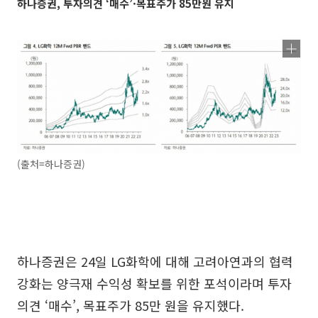
하나증권, 투자의견 ‘매수’·목표주가 85만원 유지
(출처=하나증권)
하나증권은 24일 LG화학에 대해 고려아연과의 협력
강화는 양극재 수익성 확보를 위한 포석이라며 투자
의견 ‘매수’, 목표주가 85만 원을 유지했다.