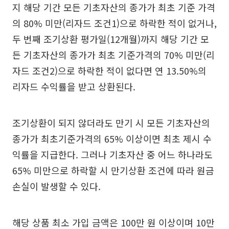
지 해당 기간 모든 기초자산의 종가가 최초 기준 가격
의 80% 미만(리자드 조건1)으로 하락한 적이 없거나,
두 번째 조기상환 평가일(12개월)까지 해당 기간 모
든 기초자산의 종가가 최초 기준가격의 70% 미만(리
자드 조건2)으로 하락한 적이 없다면 연 13.50%의
리자드 수익률을 받고 상환된다.
조기상환이 되지 않더라도 만기 시 모든 기초자산의
종가가 최초기준가격의 65% 이상이면 최초 제시 수
익률을 지급한다. 그러나 기초자산 중 어느 하나라도
65% 미만으로 하락할 시 만기상환 조건에 따라 원금
손실이 발생할 수 있다.
해당 상품 최소 가입 금액은 100만 원 이상이며 10만