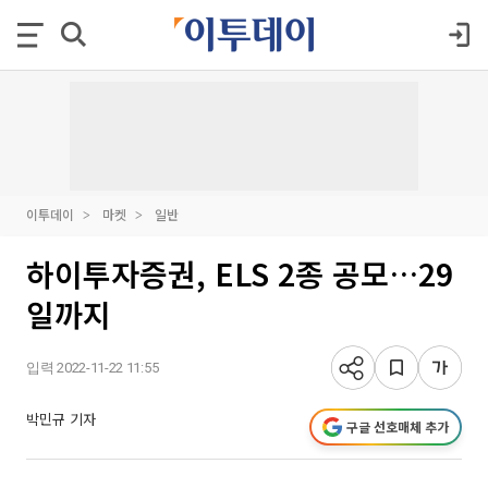
이투데이
마켓
일반
하이투자증권, ELS 2종 공모…29
일까지
입력 2022-11-22 11:55
박민규 기자
구글 선호매체 추가