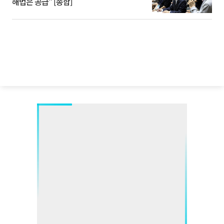
해법은 공급” [종합]