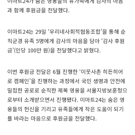
이마트24가 숨은 영웅들의 유가족에게 감사의 마음
과 함께 후원금을 전달했다.
이마트24는 29일 ‘우리네사회적협동조합’을 통해 순
직군경 유족 5명에게 감사의 마음을 담아 ‘감사 후원
금’(인당 100만 원)을 전달했다고 밝혔다.
이번 후원금 전달은 6월 진행한 ‘이웃사촌 히든히어
로 캠페인’을 진행하는 과정에서 국민 생명과 안전에
밀접한 공로로 순직한 제복 영웅을 서울지방보훈청으
로부터 소개받으면서 진행됐다. 이마트24는 숨은 영
웅들의 헌신을 기리고 유족들에게 작은 도움이 되기
를 바라는 마음으로 후원금을 전달했다.