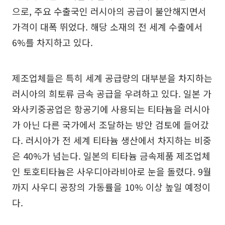
으로, 주요 수출국인 러시아의 공급이 불안해지면서
가격이 대폭 뛰었다. 해당 소재의 전 세계 수출에서
6%를 차지하고 있다.
제조업체들은 특히 세계 공급량의 대부분을 차지하는
러시아의 희토류 금속 공급을 우려하고 있다. 일본 가
와사키중공업은 항공기에 사용되는 티타늄을 러시아
가 아닌 다른 국가에서 조달하는 방안 검토에 들어갔
다. 러시아가 전 세계 티타늄 생산에서 차지하는 비중
은 40%가 넘는다. 일본의 티타늄 금속제품 제조업체
인 토호티타늄은 사우디아라비아로 눈을 돌렸다. 9월
까지 사우디 공장의 가동률을 10% 이상 높일 예정이
다.