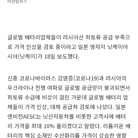
터연합뉴스
글로벌 배터리업체들이 러시아산 희토류 공급 부족으
로 가격 인상을 검토 중이라고 일본 영자지 닛케이아
시아(닛케이)가 18일 보도했다.
신종 코로나바이러스 감염증(코로나19)과 러시아의
우크라이나 전쟁 여파로 글로벌 공급망이 붕괴되면서
희토류 수급에 비상이 걸린 가운데 글로벌 배터리 업
체들이 가격 인상, 대체 공급처 검토에 나섰다. 일본
엔비전AESC는 닛산자동차를 비롯한 고객사에 배터
리 가격을 최대 10% 올리겠다고 알렸다. 리튬이온 배
터리의 핵심 소재인 수산화리튬 가격이 상승한 영향