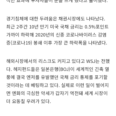
적인 효과에 투자자들이 눈을 뜨게 됐다고 풀이했다.
경기침체에 대한 두려움은 채권시장에도 나타났다.
최근 2주간 10년 만기 미국 국채 금리는 0.5%포인트
가까이 하락해 2020년의 신종 코로나바이러스 감염
증(코로나19) 봉쇄 이후 가장 큰 하락폭을 나타냈다.
해외시장에서의 리스크도 커지고 있다고 WSJ는 전했
다. 헤지펀드들은 일본은행(BOJ)이 세계적인 긴축 열
풍에 결국 엔저를 유발했던 국채 금리 통제를 포기할
것이라는 데 베팅하고 있다. 실제로 이런 일이 벌어지
면 엔화의 극심한 약세가 갑자기 역전돼 세계 시장이
더 요동칠 우려가 있다.