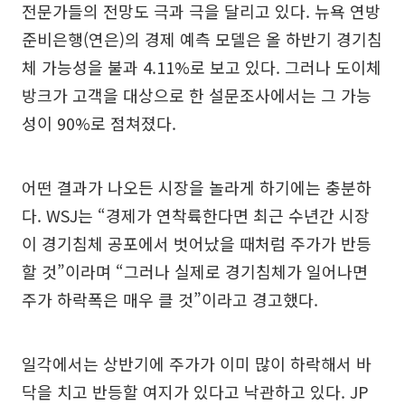
전문가들의 전망도 극과 극을 달리고 있다. 뉴욕 연방
준비은행(연은)의 경제 예측 모델은 올 하반기 경기침
체 가능성을 불과 4.11%로 보고 있다. 그러나 도이체
방크가 고객을 대상으로 한 설문조사에서는 그 가능
성이 90%로 점쳐졌다.
어떤 결과가 나오든 시장을 놀라게 하기에는 충분하
다. WSJ는 “경제가 연착륙한다면 최근 수년간 시장
이 경기침체 공포에서 벗어났을 때처럼 주가가 반등
할 것”이라며 “그러나 실제로 경기침체가 일어나면
주가 하락폭은 매우 클 것”이라고 경고했다.
일각에서는 상반기에 주가가 이미 많이 하락해서 바
닥을 치고 반등할 여지가 있다고 낙관하고 있다. JP