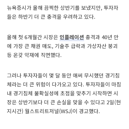
뉴욕증시가 올해 끔찍한 상반기를 보냈지만, 투자자
들은 하반기 더 큰 충격을 우려하고 있다.
올해 첫 6개월간 시장은
인플레이션
충격과 40년 만
에 가장 큰 채권 매도, 기술주 급락과 가상자산 붕괴
등 온갖 악재에 직면했다.
그러나 투자자들이 몇 달 동안 애써 무시했던 경기침
체라는 더 큰 위험이 다가오고 있다. 투자자들이 마침
내 경기침체 불확실성에 초점을 맞추기 시작하면 시
장은 상반기보다 더 큰 손실을 맞을 수 있다고 2일(현
지시간) 월스트리트저널(WSJ)이 경고했다.