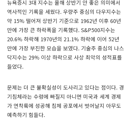
뉴욕증시 3대 지수는 올해 상반기 안 좋은 의미에서
역사적인 기록을 세웠다. 우량주 중심의 다우지수는
약 15% 떨어져 상반기 기준으로 1962년 이후 60년
만에 가장 큰 하락폭을 기록했다. S&P500지수는
20.6% 하락해 1970년의 21.1% 하락에 이어 52년
만에 가장 부진한 모습을 보였다. 기술주 중심의 나스
닥지수는 29% 이상 하락으로 사상 최악의 성적표를
들었다.
문제는 더 큰 불확실성이 도사리고 있다는 점이다. 경
기침체라는 수렁에 빠질지 아니면 미국과 세계 경제
가 연착륙에 성공해 침체 공포에서 벗어날지 아무도
예측하기 힘들다.