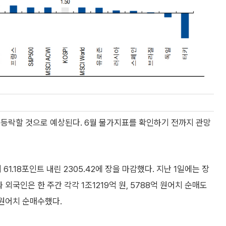
서 등락할 것으로 예상된다. 6월 물가지표를 확인하기 전까지 관망
.18포인트 내린 2305.42에 장을 마감했다. 지난 1일에는 장
외국인은 한 주간 각각 1조1219억 원, 5788억 원어치 순매도
 원어치 순매수했다.