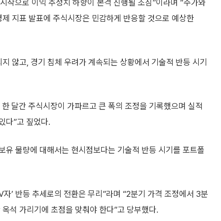
시작으로 이익 추정치 하향이 본격 진행될 조짐”이라며 “주가와
 경제 지표 발표에 주식시장은 민감하게 반응할 것으로 예상한
지 않고, 경기 침체 우려가 계속되는 상황에서 기술적 반등 시기
 한 달간 주식시장이 가파르고 큰 폭의 조정을 기록했으며 실적
있다”고 짚었다.
존 보유 물량에 대해서는 현시점보다는 기술적 반등 시기를 포트폴
V자’ 반등 추세로의 전환은 무리”라며 “2분기 가격 조정에서 3분
 옥석 가리기에 초점을 맞춰야 한다”고 당부했다.