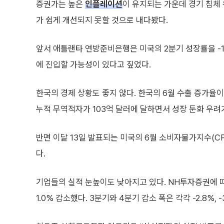
증권가는 높은
인플레이션
이 유지되는 가운데 경기 침체
가 쉽게 개선되지 못할 것으로 내다봤다.
앞서 애틀랜타 연방준비은행은 미국의 2분기 성장률을 -1
에 진입할 가능성이 있다고 짚었다.
한국의 경제 상황도 좋지 않다. 한국의 6월 수출 증가율
누적 무역적자가 103억 달러에 달하면서 성장 둔화 우려
반면 이달 13일 발표되는 미국의 6월 소비자물가지수(C
다.
기업들의 실적 눈높이도 낮아지고 있다. NH투자증권에 
1.0% 감소했다. 3분기와 4분기 감소 폭은 각각 -2.8%, 