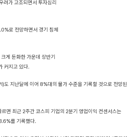
 우려가 고조되면서 투자심리
.0%로 전망하면서 경기 침체
이 크게 둔화한 가운데 상반기
가 커지고 있다.
PI)도 지난달에 이어 8%대의 물가 수준을 기록할 것으로 전망된
따르면 최근 2주간 코스피 기업의 2분기 영업이익 컨센서스는
-3.6%를 기록했다.