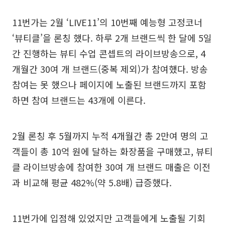
11번가는 2월 ‘LIVE11’의 10번째 예능형 고정코너
‘뷰티클’을 론칭 했다. 하루 2개 브랜드씩 한 달에 5일
간 진행하는 뷰티 수업 콘셉트의 라이브방송으로, 4
개월간 30여 개 브랜드(중복 제외)가 참여했다. 방송
참여는 못 했으나 페이지에 노출된 브랜드까지 포함
하면 참여 브랜드는 43개에 이른다.
2월 론칭 후 5월까지 누적 4개월간 총 2만여 명의 고
객들이 총 10억 원에 달하는 화장품을 구매했고, 뷰티
클 라이브방송에 참여한 30여 개 브랜드 매출은 이전
과 비교해 평균 482%(약 5.8배) 급증했다.
11번가에 입점해 있었지만 고객들에게 노출될 기회