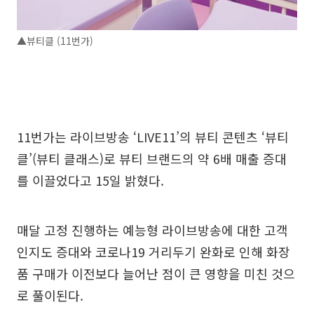
▲뷰티클 (11번가)
11번가는 라이브방송 ‘LIVE11’의 뷰티 콘텐츠 ‘뷰티
클’(뷰티 클래스)로 뷰티 브랜드의 약 6배 매출 증대
를 이끌었다고 15일 밝혔다.
매달 고정 진행하는 예능형 라이브방송에 대한 고객
인지도 증대와 코로나19 거리두기 완화로 인해 화장
품 구매가 이전보다 늘어난 점이 큰 영향을 미친 것으
로 풀이된다.