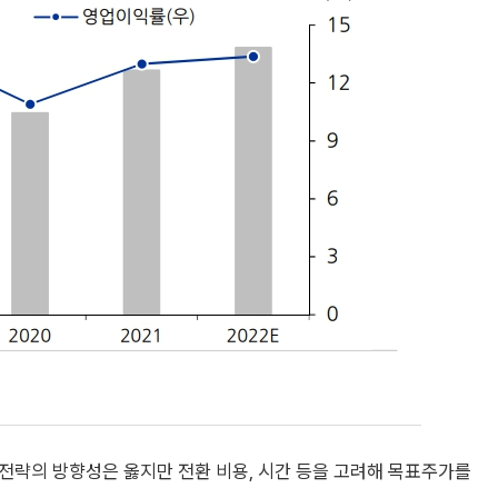
전략의 방향성은 옳지만 전환 비용, 시간 등을 고려해 목표주가를