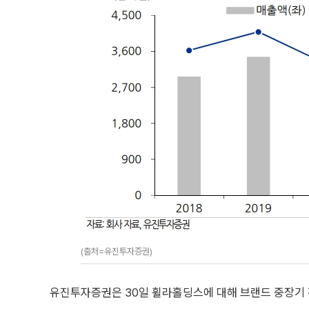
(출처=유진투자증권)
유진투자증권은 30일 휠라홀딩스에 대해 브랜드 중장기 