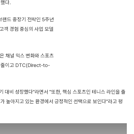
지했다.
브랜드 중장기 전략인 5주년
 고객 경험 중심의 사업 모델
점은 채널 믹스 변화와 스포츠
고 DTC(Direct-to-
동기 대비 성장했다"라면서 "또한, 핵심 스포츠인 테니스 라인을 출
도가 높아지고 있는 환경에서 긍정적인 선택으로 보인다"라고 평