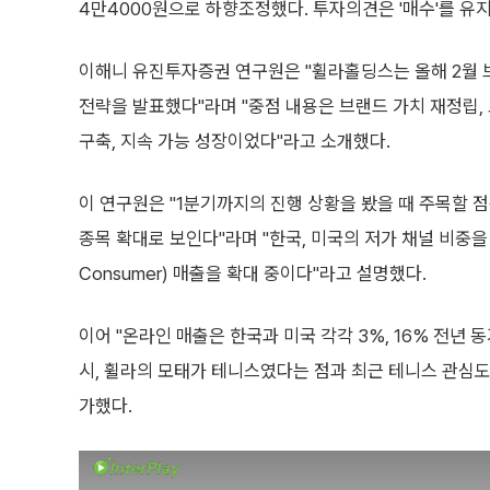
4만4000원으로 하향조정했다. 투자의견은 '매수'를 유
이해니 유진투자증권 연구원은 "휠라홀딩스는 올해 2월 
전략을 발표했다"라며 "중점 내용은 브랜드 가치 재정립,
구축, 지속 가능 성장이었다"라고 소개했다.
이 연구원은 "1분기까지의 진행 상황을 봤을 때 주목할 
종목 확대로 보인다"라며 "한국, 미국의 저가 채널 비중을 줄이
Consumer) 매출을 확대 중이다"라고 설명했다.
이어 "온라인 매출은 한국과 미국 각각 3%, 16% 전년 
시, 휠라의 모태가 테니스였다는 점과 최근 테니스 관심
가했다.