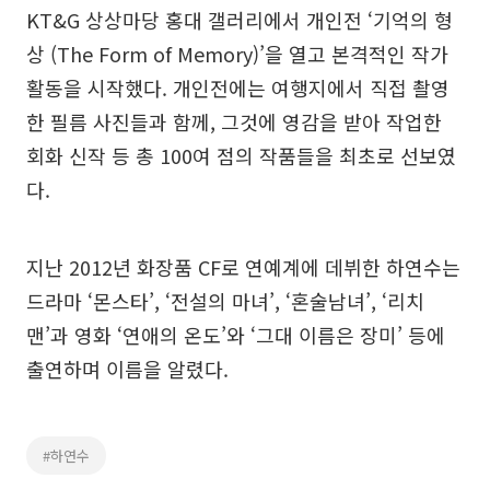
KT&G 상상마당 홍대 갤러리에서 개인전 ‘기억의 형
상 (The Form of Memory)’을 열고 본격적인 작가
활동을 시작했다. 개인전에는 여행지에서 직접 촬영
한 필름 사진들과 함께, 그것에 영감을 받아 작업한
회화 신작 등 총 100여 점의 작품들을 최초로 선보였
다.
지난 2012년 화장품 CF로 연예계에 데뷔한 하연수는
드라마 ‘몬스타’, ‘전설의 마녀’, ‘혼술남녀’, ‘리치
맨’과 영화 ‘연애의 온도’와 ‘그대 이름은 장미’ 등에
출연하며 이름을 알렸다.
#하연수