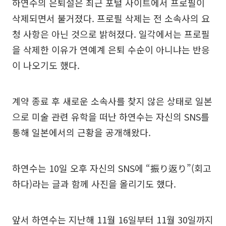
하연수의 은퇴설은 최근 포털 사이트에서 프로필이
삭제되면서 불거졌다. 프로필 삭제는 전 소속사의 요
청 사항은 아닌 것으로 밝혀졌다. 일각에서는 프로필
을 삭제한 이유가 연예계 은퇴 수순이 아니냐는 반응
이 나오기도 했다.
계약 종료 후 새로운 소속사를 찾지 않은 상태로 일본
으로 미술 관련 유학을 떠난 하연수는 자신의 SNS를
통해 일본에서의 근황을 공개해왔다.
하연수는 10일 오후 자신의 SNS에 “振り返り”(회고
하다)라는 글과 함께 사진을 올리기도 했다.
앞서 하연수는 지난해 11월 16일부터 11월 30일까지